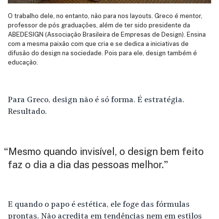
O trabalho dele, no entanto, não para nos layouts. Greco é mentor,
professor de pós graduações, além de ter sido presidente da
ABEDESIGN (Associação Brasileira de Empresas de Design). Ensina
com a mesma paixão com que cria e se dedica a iniciativas de
difusão do design na sociedade. Pois para ele, design também é
educação.
Para Greco, design não é só forma. É estratégia.
Resultado.
Mesmo quando invisível, o design bem feito
“
faz o dia a dia das pessoas melhor.
”
E quando o papo é estética, ele foge das fórmulas
prontas. Não acredita em tendências nem em estilos