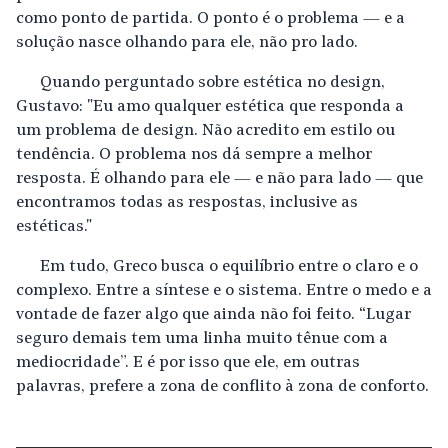
como ponto de partida. O ponto é o problema — e a
solução nasce olhando para ele, não pro lado.
Quando perguntado sobre estética no design,
Gustavo: "Eu amo qualquer estética que responda a
um problema de design. Não acredito em estilo ou
tendência. O problema nos dá sempre a melhor
resposta. É olhando para ele — e não para lado — que
encontramos todas as respostas, inclusive as
estéticas."
Em tudo, Greco busca o equilíbrio entre o claro e o
complexo. Entre a síntese e o sistema. Entre o medo e a
vontade de fazer algo que ainda não foi feito. “Lugar
seguro demais tem uma linha muito tênue com a
mediocridade”. E é por isso que ele, em outras
palavras, prefere a zona de conflito à zona de conforto.