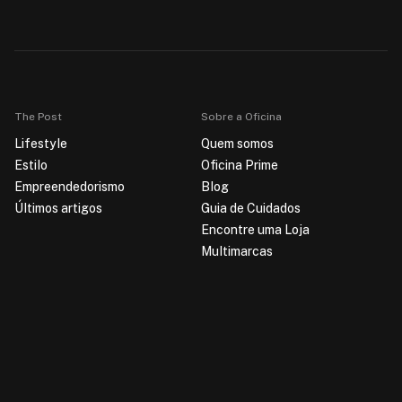
The Post
Sobre a Oficina
Lifestyle
Quem somos
Estilo
Oficina Prime
Empreendedorismo
Blog
Últimos artigos
Guia de Cuidados
Encontre uma Loja
Multimarcas