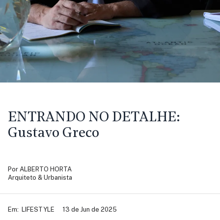
ENTRANDO NO DETALHE:
Gustavo Greco
Por
ALBERTO HORTA
Arquiteto & Urbanista
Em:
LIFESTYLE
13 de Jun de 2025