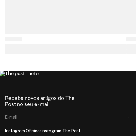
Receba novos artigos do The
Post no seu e-mail
E-mail
Instagram Oficina
/
Instagram The Post