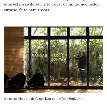
uma extensão do seu jeito de ver o mundo: acolhedor,
curioso, feito para trocas.
A casa acolhedora da Greco Design, em Belo Horizonte.