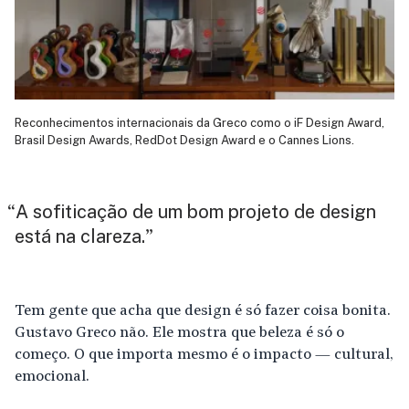
Reconhecimentos internacionais da Greco como o iF Design Award,
Brasil Design Awards, RedDot Design Award e o Cannes Lions.
A sofiticação de um bom projeto de design
“
está na clareza.
”
Tem gente que acha que design é só fazer coisa bonita.
Gustavo Greco não. Ele mostra que beleza é só o
começo. O que importa mesmo é o impacto — cultural,
emocional.