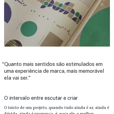
Quanto mais sentidos são estimulados em
“
uma experiência de marca, mais memorável
ela vai ser.
”
O intervalo entre escutar e criar
O início de um projeto, quando tudo ainda é ar, ainda é