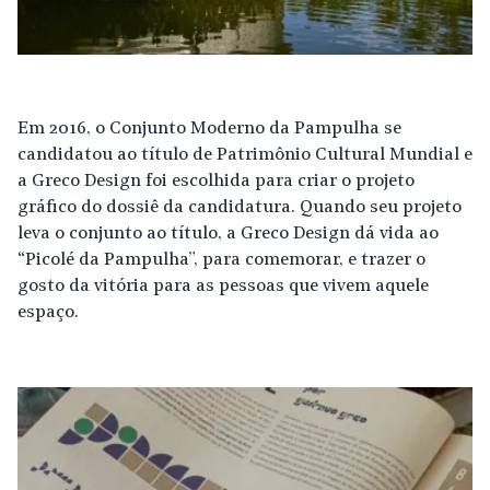
Em 2016, o Conjunto Moderno da Pampulha se
candidatou ao título de Patrimônio Cultural Mundial e
a Greco Design foi escolhida para criar o projeto
gráfico do dossiê da candidatura. Quando seu projeto
leva o conjunto ao título, a Greco Design dá vida ao
“Picolé da Pampulha”, para comemorar, e trazer o
gosto da vitória para as pessoas que vivem aquele
espaço.