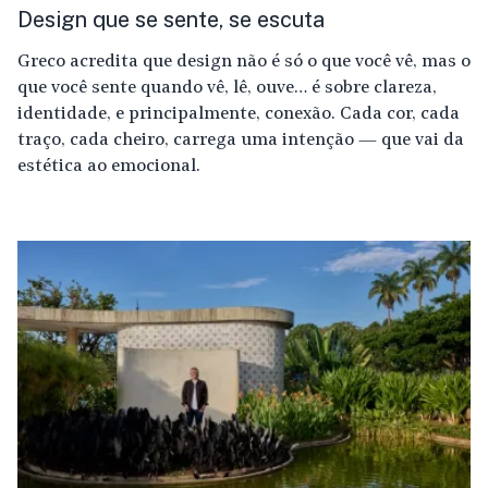
Design que se sente, se escuta
Greco acredita que design não é só o que você vê, mas o
que você sente quando vê, lê, ouve… é sobre clareza,
identidade, e principalmente, conexão. Cada cor, cada
traço, cada cheiro, carrega uma intenção — que vai da
estética ao emocional.