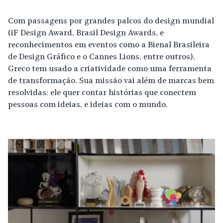
Com passagens por grandes palcos do design mundial
(iF Design Award, Brasil Design Awards, e
reconhecimentos em eventos como a Bienal Brasileira
de Design Gráfico e o Cannes Lions, entre outros),
Greco tem usado a criatividade como uma ferramenta
de transformação. Sua missão vai além de marcas bem
resolvidas: ele quer contar histórias que conectem
pessoas com ideias, e ideias com o mundo.