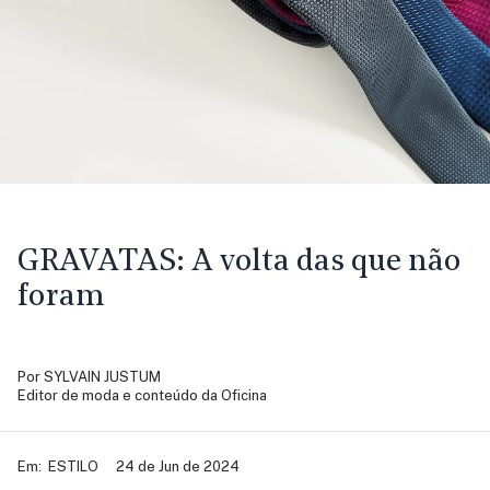
GRAVATAS:
A volta das que não
foram
Por
SYLVAIN JUSTUM
Editor de moda e conteúdo da Oficina
Em:
ESTILO
24 de Jun de 2024