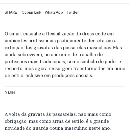
SHARE
Copiar Link
WhatsApp
Twitter
O smart casual e a flexibilização do dress code em
ambientes profissionais praticamente decretaram a
extinção das gravatas das passarelas masculinas. Elas
ainda sobrevivem, no uniforme de trabalho de
profissões mais tradicionais, como símbolo de poder e
respeito, mas agora ressurgem transformadas em arma
de estilo inclusive em produções casuais.
3 MIN
A volta da gravata às passarelas, não mais como
obrigação, mas como arma de estilo, é a grande
novidade do guarda-roupa masculino neste ano.