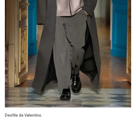
Desfile da Valentino.