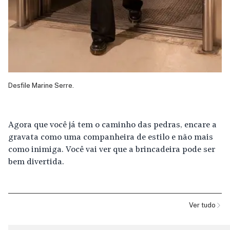
Desfile Marine Serre.
Agora que você já tem o caminho das pedras, encare a
gravata como uma companheira de estilo e não mais
como inimiga. Você vai ver que a brincadeira pode ser
bem divertida.
Ver tudo