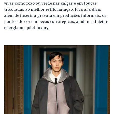
vivas como roxo ou verde nas calças e em toucas
tricotadas ao melhor estilo natação. Fica aí a dica:
além de inserir a gravata em produções informais, os
pontos de cor em peças estratégicas, ajudam a injetar
energia no quiet luxury.