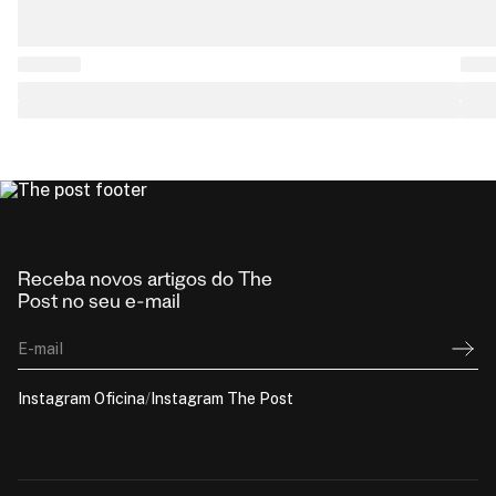
Receba novos artigos do The
Post no seu e-mail
E-mail
Instagram Oficina
/
Instagram The Post