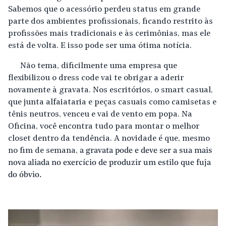
Sabemos que o acessório perdeu status em grande
parte dos ambientes profissionais, ficando restrito às
profissões mais tradicionais e às cerimônias, mas ele
está de volta. E isso pode ser uma ótima notícia.
Não tema, dificilmente uma empresa que
flexibilizou o dress code vai te obrigar a aderir
novamente à gravata. Nos escritórios, o smart casual,
que junta alfaiataria e peças casuais como camisetas e
tênis neutros, venceu e vai de vento em popa. Na
Oficina, você encontra tudo para montar o melhor
closet dentro da tendência. A novidade é que, mesmo
no fim de semana,
a gravata pode e deve ser a sua mais
nova aliada no exercício de produzir um estilo que fuja
do óbvio.