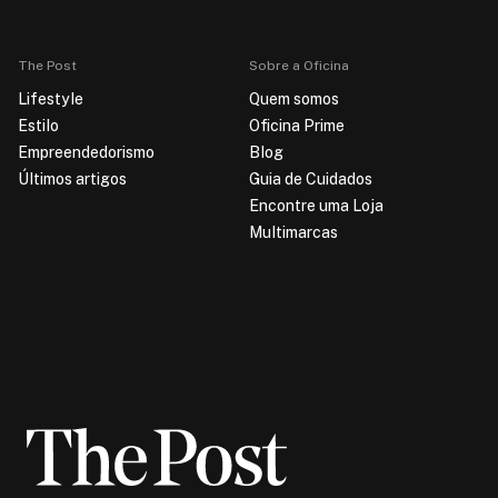
The Post
Sobre a Oficina
Lifestyle
Quem somos
Estilo
Oficina Prime
Empreendedorismo
Blog
Últimos artigos
Guia de Cuidados
Encontre uma Loja
Multimarcas