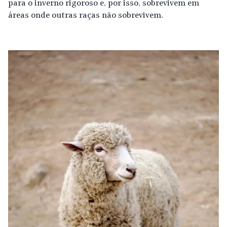
para o inverno rigoroso e, por isso, sobrevivem em
áreas onde outras raças não sobrevivem.