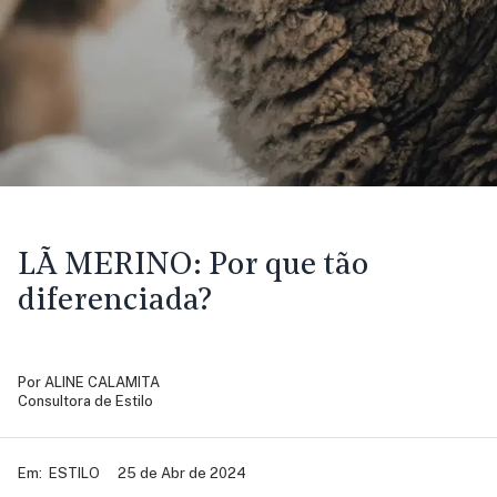
LÃ MERINO:
Por que tão
diferenciada?
Por
ALINE CALAMITA
Consultora de Estilo
Em:
ESTILO
25 de Abr de 2024