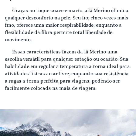
Graças ao toque suave e macio,
a lã Merino elimina
qualquer desconforto na pele
. Seu fio, cinco vezes mais
fino, oferece uma
maior respirabilidade
, enquanto a
flexibilidade da fibra permite total
liberdade de
movimento.
Essas características fazem da lã Merino uma
escolha versátil
para qualquer estação ou ocasião. Sua
habilidade em
regular a temperatura
a torna ideal para
atividades físicas ao ar livre, enquanto sua
resistência
a rugas
a torna perfeita para viagens, podendo ser
facilmente colocada na mala de viagem.