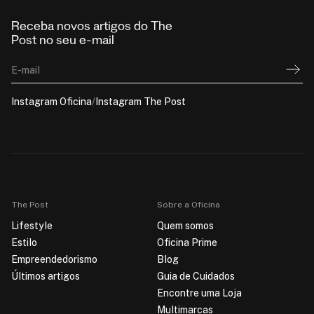
Receba novos artigos do The
Post no seu e-mail
E-mail
Instagram Oficina
/
Instagram The Post
The Post
Sobre a Oficina
Lifestyle
Quem somos
Estilo
Oficina Prime
Empreendedorismo
Blog
Últimos artigos
Guia de Cuidados
Encontre uma Loja
Multimarcas