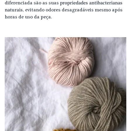
diferenciada são as suas
propriedades antibacterianas
naturais
, evitando odores desagradáveis mesmo após
horas de uso da peça.