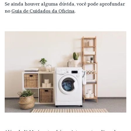
Se ainda houver alguma dúvida, você pode aprofundar
no
Guia de Cuidados da Oficina
.