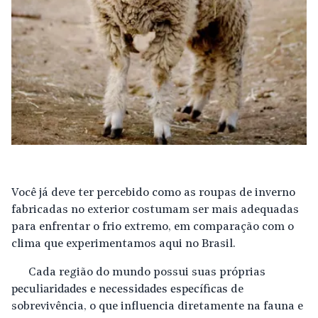
Você já deve ter percebido como as roupas de inverno
fabricadas no exterior costumam ser mais adequadas
para enfrentar o frio extremo, em comparação com o
clima que experimentamos aqui no Brasil.
Cada região do mundo possui suas próprias
peculiaridades e necessidades específicas
de
sobrevivência, o que influencia diretamente na fauna e