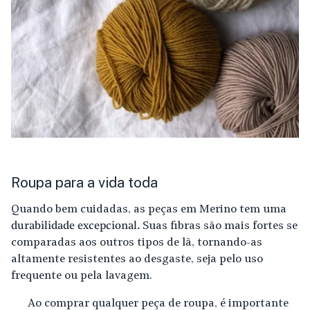
Roupa para a vida toda
Quando bem cuidadas, as peças em Merino tem uma
durabilidade excepcional.
Suas fibras são mais fortes se
comparadas aos outros tipos de lã, tornando-as
altamente resistentes ao desgaste, seja pelo uso
frequente ou pela lavagem.
Ao comprar qualquer peça de roupa, é importante