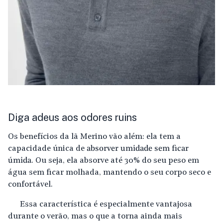
Diga adeus aos odores ruins
Os benefícios da lã Merino vão além: ela tem a
capacidade única de
absorver umidade sem ficar
úmida
. Ou seja, ela absorve até 30% do seu peso em
água sem ficar molhada, mantendo o seu corpo seco e
confortável.
Essa característica é especialmente vantajosa
durante o verão, mas o que a torna ainda mais