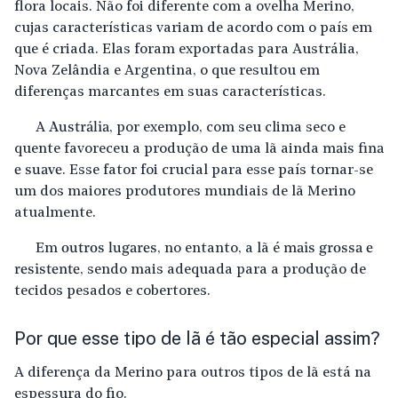
flora locais. Não foi diferente com a ovelha Merino,
cujas características variam de acordo com o país em
que é criada. Elas foram exportadas para Austrália,
Nova Zelândia e Argentina, o que resultou em
diferenças marcantes em suas características.
A
Austrália
, por exemplo, com seu clima seco e
quente favoreceu a produção de uma lã ainda
mais fina
e suave
. Esse fator foi crucial para esse país tornar-se
um dos maiores produtores mundiais de lã Merino
atualmente.
Em
outros lugares
, no entanto, a lã é
mais grossa e
resistente
, sendo mais adequada para a produção de
tecidos pesados e cobertores.
Por que esse tipo de lã é tão especial assim?
A diferença da Merino para outros tipos de lã está na
espessura do fio.