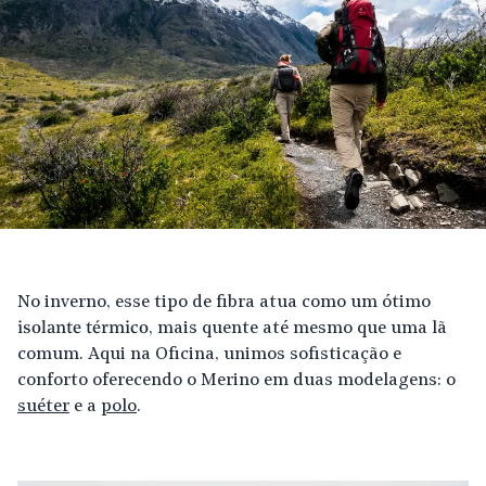
No inverno, esse tipo de fibra atua como um ótimo
isolante térmico
, mais quente até mesmo que uma lã
comum. Aqui na Oficina, unimos sofisticação e
conforto oferecendo o Merino em duas modelagens: o
suéter
e a
polo
.