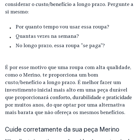
considerar o
custo/benefício
a longo prazo. Pergunte a
si mesmo:
Por quanto tempo vou usar essa roupa?
Quantas vezes na semana?
No longo prazo, essa roupa "se paga"?
É por esse motivo que uma roupa com alta qualidade,
como o Merino, te proporciona um bom
custo/benefício a longo prazo. É melhor fazer um
investimento inicial mais alto em uma peça durável
que proporcionará
conforto, durabilidade e praticidade
por muitos anos, do que optar por uma alternativa
mais barata que não ofereça os mesmos benefícios.
Cuide corretamente da sua peça Merino