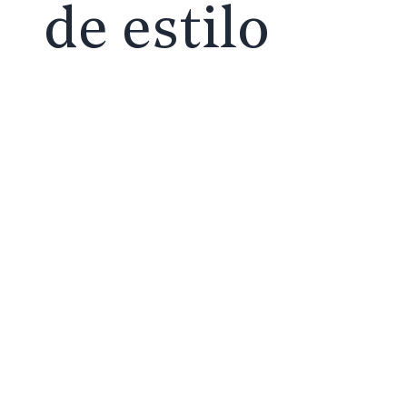
de estilo