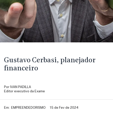
Gustavo Cerbasi, planejador
financeiro
Por
IVAN PADILLA
Editor executivo da Exame
Em:
EMPREENDEDORISMO
15 de Fev de 2024