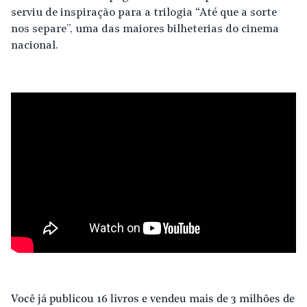
serviu de inspiração para a trilogia “Até que a sorte
nos separe”, uma das maiores bilheterias do cinema
nacional.
Você já publicou 16 livros e vendeu mais de 3 milhões de