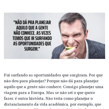
Fui surfando as oportunidades que surgiram. Por que
não deu para planejar? Porque não dá para planejar
aquilo que a gente não conhece. Consigo planejar uma
viagem para a Europa. Mas se não sei o que quero
fazer, é outra história. Não teria como planejar o
distanciamento da vida acadêmica, por exemplo, que