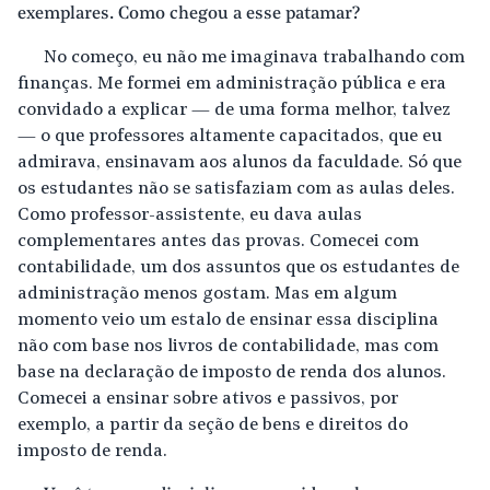
exemplares. Como chegou a esse patamar?
No começo, eu não me imaginava trabalhando com
finanças. Me formei em administração pública e era
convidado a explicar — de uma forma melhor, talvez
— o que professores altamente capacitados, que eu
admirava, ensinavam aos alunos da faculdade. Só que
os estudantes não se satisfaziam com as aulas deles.
Como professor-assistente, eu dava aulas
complementares antes das provas. Comecei com
contabilidade, um dos assuntos que os estudantes de
administração menos gostam. Mas em algum
momento veio um estalo de ensinar essa disciplina
não com base nos livros de contabilidade, mas com
base na declaração de imposto de renda dos alunos.
Comecei a ensinar sobre ativos e passivos, por
exemplo, a partir da seção de bens e direitos do
imposto de renda.