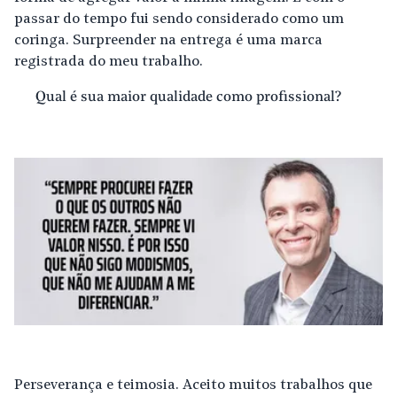
passar do tempo fui sendo considerado como um
coringa. Surpreender na entrega é uma marca
registrada do meu trabalho.
Qual é sua maior qualidade como profissional?
Perseverança e teimosia. Aceito muitos trabalhos que