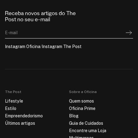
Receba novos artigos do The
Post no seu e-mail
E-mail
Instagram Oficina
/
Instagram The Post
The Post
Sobre a Oficina
Lifestyle
Quem somos
Estilo
Oficina Prime
Empreendedorismo
Blog
Últimos artigos
Guia de Cuidados
Encontre uma Loja