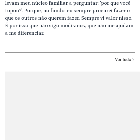
levam meu núcleo familiar a perguntar: 'por que você
topou?'. Porque, no fundo, eu sempre procurei fazer o
que os outros não querem fazer. Sempre vi valor nisso.
É por isso que não sigo modismos, que não me ajudam
a me diferenciar.
Ver tudo