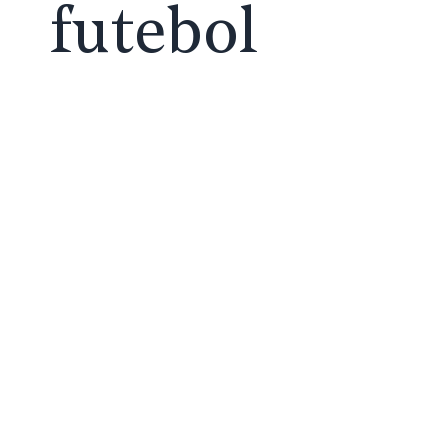
futebol