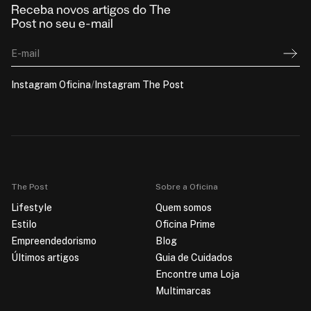
Receba novos artigos do The
Post no seu e-mail
E-mail
Instagram Oficina
/
Instagram The Post
The Post
Sobre a Oficina
Lifestyle
Quem somos
Estilo
Oficina Prime
Empreendedorismo
Blog
Últimos artigos
Guia de Cuidados
Encontre uma Loja
Multimarcas