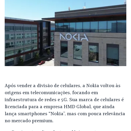
Após vender a divisão de celulares, a Nokia voltou às
origens em telecomunicações, focando em
infraestrutura de redes e 5G. Sua marca de celulares é
licenciada para a empresa HMD Global, que ainda
lança smartphones “Nokia”, mas com pouca relevância
no mercado premium.