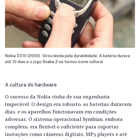
Nokia 3310 (2000) - Virou lenda pela durabilidade. A bateria durava
até 10 dias e o jogo Snake 2 se tornou ícone cultural.
A cultura do hardware
O sucesso da Nokia vinha de sua engenharia
impecável. O design era robusto, as baterias duravam
dias, e os aparelhos funcionavam em condições
adversas. O sistema operacional
Symbian
, embora
complexo, era flexível o suficiente para suportar
inovações como câmeras digitais, MP3 players e até