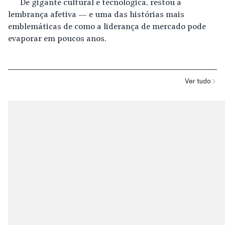
De gigante cultural e tecnológica, restou a
lembrança afetiva — e uma das histórias mais
emblemáticas de como a liderança de mercado pode
evaporar em poucos anos.
Ver tudo