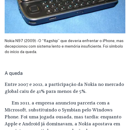
Nokia N97 (2009) - O “flagship” que deveria enfrentar o iPhone, mas
decepcionou com sistema lento e memória insuficiente. Foi símbolo
do início da queda.
A queda
Entre 2007 e 2012, a participação da Nokia no mercado
global caiu de 41% para menos de 5%.
Em 2011, a empresa anunciou parceria com a
Microsoft, substituindo o Symbian pelo Windows
Phone. Foi uma jogada ousada, mas tardia: enquanto
Apple e Android já dominavam, a Nokia apostava em