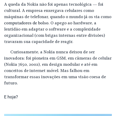
A queda da Nokia não foi apenas tecnológica — foi
cultural. A empresa enxergava celulares como
máquinas de telefonar, quando o mundo já os via como
computadores de bolso
. O apego ao hardware, a
lentidão em adaptar o software e a complexidade
organizacional (com brigas internas entre divisões)
travaram sua capacidade de reagir.
Curiosamente, a Nokia nunca deixou de ser
inovadora: foi pioneira em GSM, em câmeras de celular
(Nokia 7650, 2002), em design modular e até em
conceitos de internet móvel. Mas falhou em
transformar essas inovações em uma visão coesa de
futuro.
E hoje?