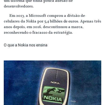
um sistema que tinha pouca adesão de
desenvolvedores.
Em 2013, a Microsoft comprou a divisão de
celulares da Nokia por
5,4 bilhões de euros
. Apenas três
anos depois, em 2016, descontinuou a marca,
reconhecendo o fracasso da estratégia.
O que a Nokia nos ensina