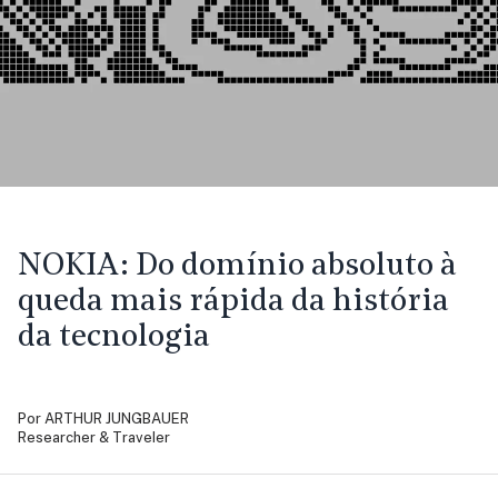
NOKIA:
Do domínio absoluto à
queda mais rápida da história
da tecnologia
Por
ARTHUR JUNGBAUER
Researcher & Traveler