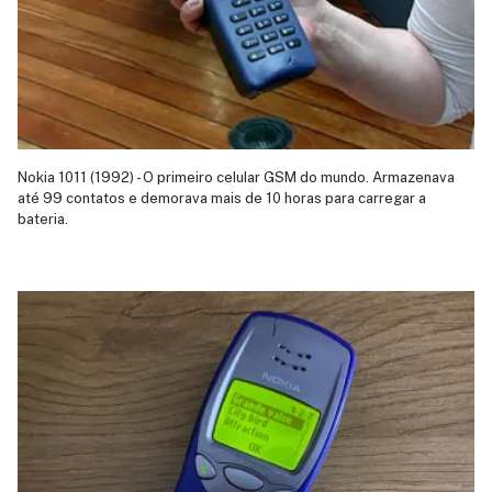
Nokia 1011 (1992) - O primeiro celular GSM do mundo. Armazenava
até 99 contatos e demorava mais de 10 horas para carregar a
bateria.