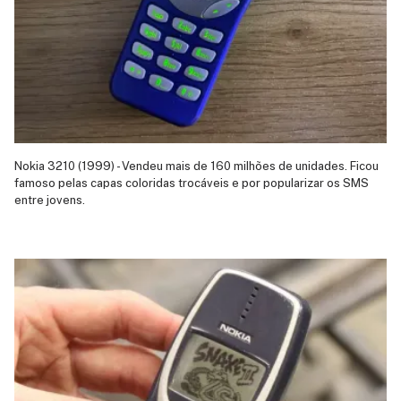
Nokia 3210 (1999) - Vendeu mais de 160 milhões de unidades. Ficou
famoso pelas capas coloridas trocáveis e por popularizar os SMS
entre jovens.