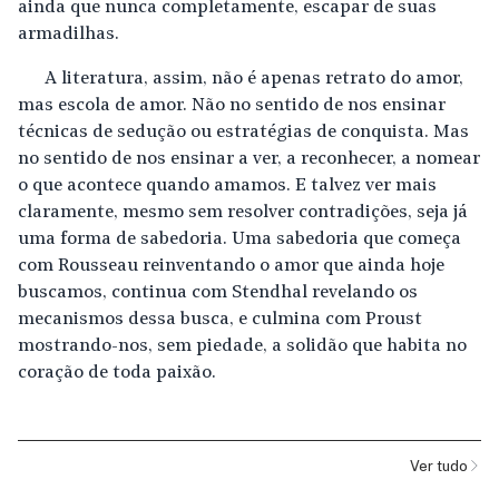
ainda que nunca completamente, escapar de suas
armadilhas.
A literatura, assim, não é apenas retrato do amor,
mas escola de amor. Não no sentido de nos ensinar
técnicas de sedução ou estratégias de conquista. Mas
no sentido de nos ensinar a ver, a reconhecer, a nomear
o que acontece quando amamos. E talvez ver mais
claramente, mesmo sem resolver contradições, seja já
uma forma de sabedoria. Uma sabedoria que começa
com Rousseau reinventando o amor que ainda hoje
buscamos, continua com Stendhal revelando os
mecanismos dessa busca, e culmina com Proust
mostrando-nos, sem piedade, a solidão que habita no
coração de toda paixão.
Ver tudo