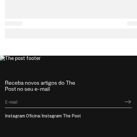
Receba novos artigos do The
Post no seu e-mail
E-mail
Instagram Oficina
/
Instagram The Post