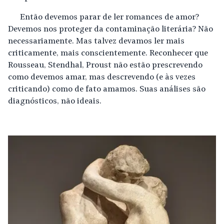
Então devemos parar de ler romances de amor?
Devemos nos proteger da contaminação literária? Não
necessariamente. Mas talvez devamos ler mais
criticamente, mais conscientemente. Reconhecer que
Rousseau, Stendhal, Proust não estão prescrevendo
como devemos amar, mas descrevendo (e às vezes
criticando) como de fato amamos. Suas análises são
diagnósticos, não ideais.