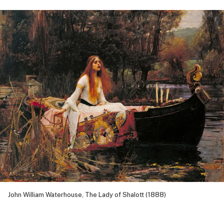
John William Waterhouse, The Lady of Shalott (1888)