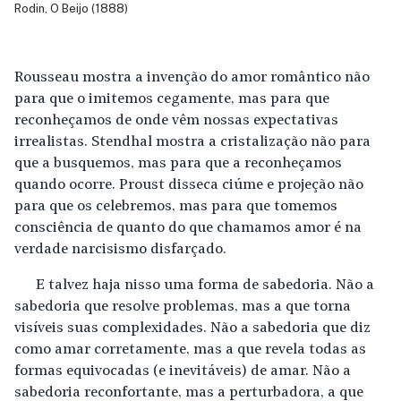
Rodin, O Beijo (1888)
Rousseau mostra a invenção do amor romântico não
para que o imitemos cegamente, mas para que
reconheçamos de onde vêm nossas expectativas
irrealistas. Stendhal mostra a cristalização não para
que a busquemos, mas para que a reconheçamos
quando ocorre. Proust disseca ciúme e projeção não
para que os celebremos, mas para que tomemos
consciência de quanto do que chamamos amor é na
verdade narcisismo disfarçado.
E talvez haja nisso uma forma de sabedoria. Não a
sabedoria que resolve problemas, mas a que torna
visíveis suas complexidades. Não a sabedoria que diz
como amar corretamente, mas a que revela todas as
formas equivocadas (e inevitáveis) de amar. Não a
sabedoria reconfortante, mas a perturbadora, a que