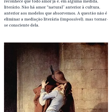
reconhece que todo amor já é, em alguma medida,
literário. Não há amor “natural” anterior à cultura,
anterior aos modelos que absorvemos. A questão não é
eliminar a mediação literária (impossível), mas tornar-
se consciente dela.