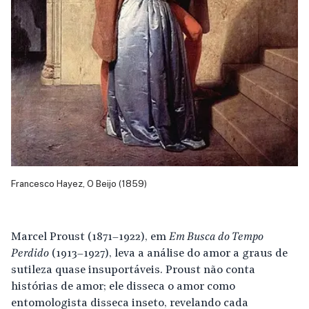
Francesco Hayez, O Beijo (1859)
Marcel Proust (1871–1922), em
Em Busca do Tempo
Perdido
(1913–1927), leva a análise do amor a graus de
sutileza quase insuportáveis. Proust não conta
histórias de amor; ele disseca o amor como
entomologista disseca inseto, revelando cada