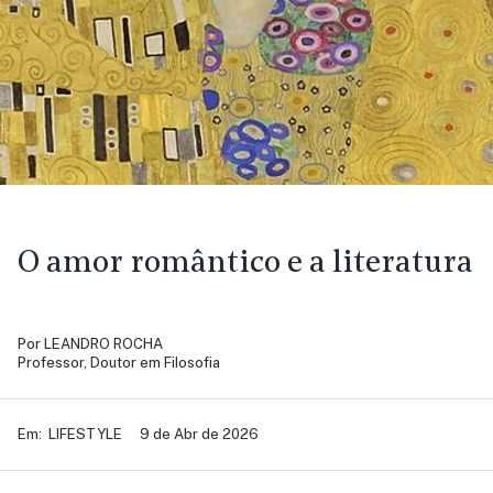
O amor romântico e a literatura
Por
LEANDRO ROCHA
Professor, Doutor em Filosofia
Em:
LIFESTYLE
9 de Abr de 2026