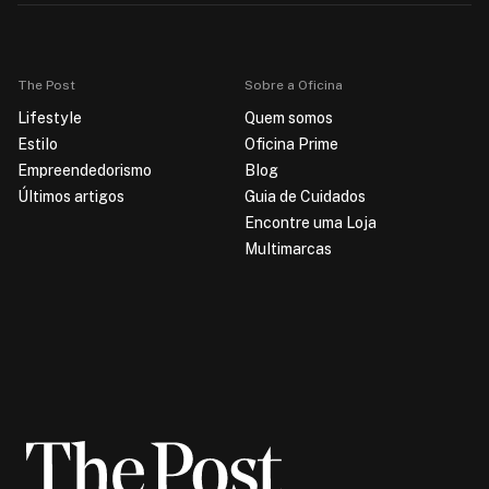
The Post
Sobre a Oficina
Lifestyle
Quem somos
Estilo
Oficina Prime
Empreendedorismo
Blog
Últimos artigos
Guia de Cuidados
Encontre uma Loja
Multimarcas