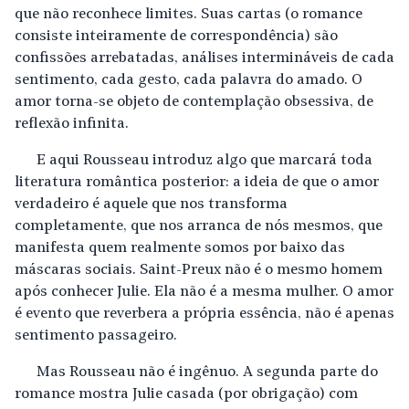
que não reconhece limites. Suas cartas (o romance
consiste inteiramente de correspondência) são
confissões arrebatadas, análises intermináveis de cada
sentimento, cada gesto, cada palavra do amado. O
amor torna-se objeto de contemplação obsessiva, de
reflexão infinita.
E aqui Rousseau introduz algo que marcará toda
literatura romântica posterior: a ideia de que o amor
verdadeiro é aquele que nos transforma
completamente, que nos arranca de nós mesmos, que
manifesta quem realmente somos por baixo das
máscaras sociais. Saint-Preux não é o mesmo homem
após conhecer Julie. Ela não é a mesma mulher. O amor
é evento que reverbera a própria essência, não é apenas
sentimento passageiro.
Mas Rousseau não é ingênuo. A segunda parte do
romance mostra Julie casada (por obrigação) com