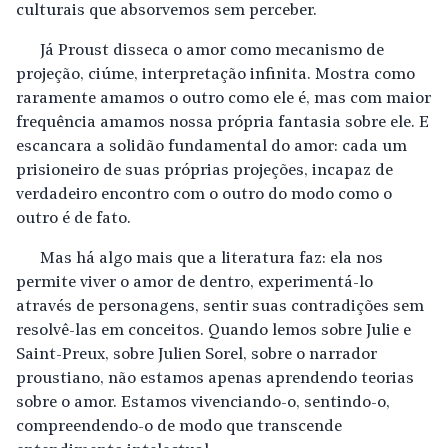
culturais que absorvemos sem perceber.
Já Proust disseca o amor como mecanismo de
projeção, ciúme, interpretação infinita. Mostra como
raramente amamos o outro como ele é, mas com maior
frequência amamos nossa própria fantasia sobre ele. E
escancara a solidão fundamental do amor: cada um
prisioneiro de suas próprias projeções, incapaz de
verdadeiro encontro com o outro do modo como o
outro é de fato.
Mas há algo mais que a literatura faz: ela nos
permite viver o amor de dentro, experimentá-lo
através de personagens, sentir suas contradições sem
resolvê-las em conceitos. Quando lemos sobre Julie e
Saint-Preux, sobre Julien Sorel, sobre o narrador
proustiano, não estamos apenas aprendendo teorias
sobre o amor. Estamos vivenciando-o, sentindo-o,
compreendendo-o de modo que transcende