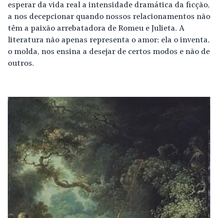
esperar da vida real a intensidade dramática da ficção,
a nos decepcionar quando nossos relacionamentos não
têm a paixão arrebatadora de Romeu e Julieta. A
literatura não apenas representa o amor; ela o inventa,
o molda, nos ensina a desejar de certos modos e não de
outros.