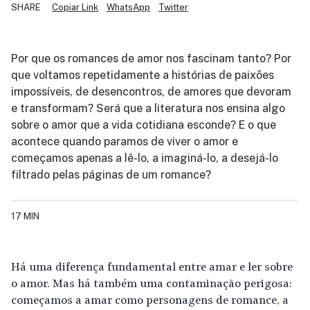
SHARE
Copiar Link
WhatsApp
Twitter
Por que os romances de amor nos fascinam tanto? Por
que voltamos repetidamente a histórias de paixões
impossíveis, de desencontros, de amores que devoram
e transformam? Será que a literatura nos ensina algo
sobre o amor que a vida cotidiana esconde? E o que
acontece quando paramos de viver o amor e
começamos apenas a lê-lo, a imaginá-lo, a desejá-lo
filtrado pelas páginas de um romance?
17 MIN
Há uma diferença fundamental entre amar e ler sobre
o amor. Mas há também uma contaminação perigosa:
começamos a amar como personagens de romance, a