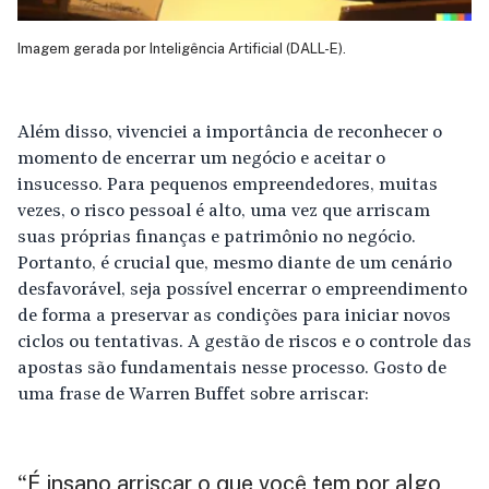
Imagem gerada por Inteligência Artificial (DALL-E).
Além disso, vivenciei a importância de reconhecer o
momento de encerrar um negócio e aceitar o
insucesso. Para pequenos empreendedores, muitas
vezes, o risco pessoal é alto, uma vez que arriscam
suas próprias finanças e patrimônio no negócio.
Portanto, é crucial que, mesmo diante de um cenário
desfavorável, seja possível encerrar o empreendimento
de forma a preservar as condições para iniciar novos
ciclos ou tentativas. A gestão de riscos e o controle das
apostas são fundamentais nesse processo. Gosto de
uma frase de Warren Buffet sobre arriscar:
É insano arriscar o que você tem por algo
“