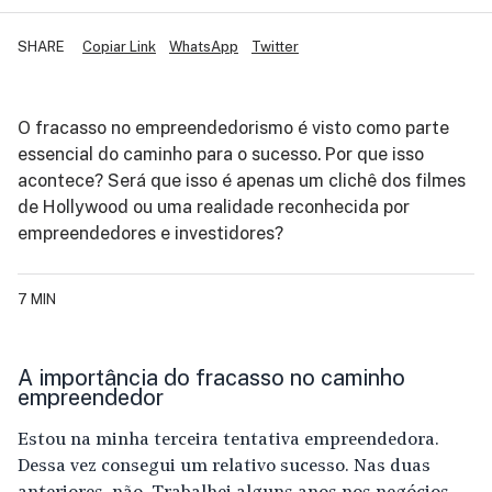
SHARE
Copiar Link
WhatsApp
Twitter
O fracasso no empreendedorismo é visto como parte
essencial do caminho para o sucesso. Por que isso
acontece? Será que isso é apenas um clichê dos filmes
de Hollywood ou uma realidade reconhecida por
empreendedores e investidores?
7 MIN
A importância do fracasso no caminho
empreendedor
Estou na minha terceira tentativa empreendedora.
Dessa vez consegui um relativo sucesso. Nas duas