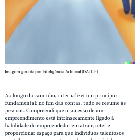
Imagem gerada por Inteligência Artificial (DALL-E).
Ao longo do caminho, internalizei um princípio
fundamental: no fim das contas, tudo se resume às
pessoas.
Compreendi que o sucesso de um
empreendimento está intrinsecamente ligado à
habilidade do empreendedor em atrair, reter e
proporcionar espaço para que indivíduos talentosos