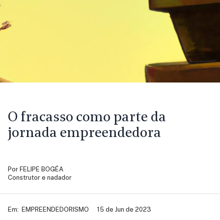
O fracasso como parte da
jornada empreendedora
Por
FELIPE BOGÉA
Construtor e nadador
Em:
EMPREENDEDORISMO
15 de Jun de 2023