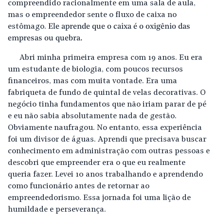
compreendido racionalmente em uma sala de aula,
mas o empreendedor sente o fluxo de caixa no
estômago.
Ele aprende que o caixa é o oxigênio das
empresas ou quebra.
Abri minha primeira empresa com 19 anos. Eu era
um estudante de biologia, com poucos recursos
financeiros, mas com muita vontade. Era uma
fabriqueta de fundo de quintal de velas decorativas. O
negócio tinha fundamentos que não iriam parar de pé
e eu não sabia absolutamente nada de gestão.
Obviamente naufragou. No entanto, essa experiência
foi um divisor de águas. Aprendi que precisava buscar
conhecimento em administração com outras pessoas e
descobri que empreender era o que eu realmente
queria fazer. Levei 10 anos trabalhando e aprendendo
como funcionário antes de retornar ao
empreendedorismo. Essa jornada foi uma lição de
humildade e perseverança.