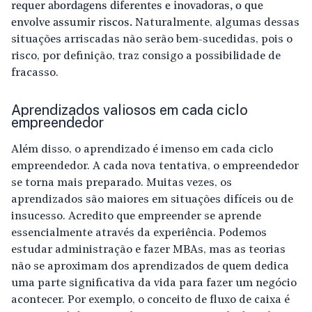
requer abordagens diferentes e inovadoras, o que
envolve assumir riscos.
Naturalmente, algumas dessas
situações arriscadas não serão bem-sucedidas, pois o
risco, por definição, traz consigo a possibilidade de
fracasso.
Aprendizados valiosos em cada ciclo
empreendedor
Além disso, o aprendizado é imenso em cada ciclo
empreendedor. A cada nova tentativa, o empreendedor
se torna mais preparado. Muitas vezes, os
aprendizados são maiores em situações difíceis ou de
insucesso. Acredito que empreender se aprende
essencialmente através da experiência. Podemos
estudar administração e fazer MBAs, mas as teorias
não se aproximam dos aprendizados de quem dedica
uma parte significativa da vida para fazer um negócio
acontecer. Por exemplo, o conceito de fluxo de caixa é