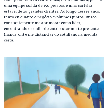
valor para todos os envolvidos, fatura milhões, possui
uma equipe sólida de 150 pessoas e uma carteira
estável de 20 grandes clientes. Ao longo desses anos,
tanto eu quanto o negócio evoluímos juntos. Busco
constantemente me aprimorar como líder,
encontrando o equilíbrio entre estar muito presente
(hands-on) e me distanciar do cotidiano na medida
certa.