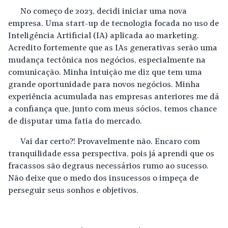
No começo de 2023, decidi iniciar uma nova
empresa. Uma start-up de tecnologia focada no uso de
Inteligência Artificial (IA) aplicada ao marketing.
Acredito fortemente que as IAs generativas serão uma
mudança tectônica nos negócios, especialmente na
comunicação. Minha intuição me diz que tem uma
grande oportunidade para novos negócios. Minha
experiência acumulada nas empresas anteriores me dá
a confiança que, junto com meus sócios, temos chance
de disputar uma fatia do mercado.
Vai dar certo?! Provavelmente não. Encaro com
tranquilidade essa perspectiva, pois já aprendi que os
fracassos são degraus necessários rumo ao sucesso.
Não deixe que o medo dos insucessos o impeça de
perseguir seus sonhos e objetivos.