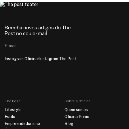
Receba novos artigos do The
Post no seu e-mail
E-mail
Instagram Oficina
/
Instagram The Post
The Post
Sobre a Oficina
Lifestyle
Quem somos
Estilo
Oficina Prime
Empreendedorismo
Blog