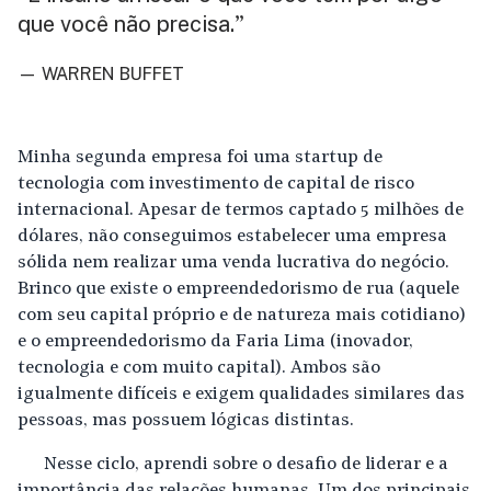
que você não precisa.
”
— WARREN BUFFET
Minha segunda empresa foi uma startup de
tecnologia com investimento de capital de risco
internacional. Apesar de termos captado 5 milhões de
dólares, não conseguimos estabelecer uma empresa
sólida nem realizar uma venda lucrativa do negócio.
Brinco que existe o empreendedorismo de rua (aquele
com seu capital próprio e de natureza mais cotidiano)
e o empreendedorismo da Faria Lima (inovador,
tecnologia e com muito capital). Ambos são
igualmente difíceis e exigem qualidades similares das
pessoas, mas possuem lógicas distintas.
Nesse ciclo, aprendi sobre o desafio de liderar e a