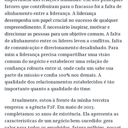
importância das relações humanas. Um dos principais
fatores que contribuíram para o fracasso foi a falta de
alinhamento entre a liderança.
A liderança
desempenha um papel crucial no sucesso de qualquer
empreendimento. É necessário inspirar, motivar e
direcionar as pessoas para um objetivo comum.
A falta
de alinhamento entre os líderes levou a conflitos, falta
de comunicação e direcionamento desalinhado. Para
mim a liderança precisa compartilhar uma visão
comum do negócio e estabelecer uma relação de
confiança robusta entre si, onde cada um sabe sua
parte da missão e confia 100% nos demais. A
qualidade dos relacionamentos estabelecidos é tão
importante quanto a qualidade do time.
Atualmente, estou à frente da minha terceira
empresa: a agência F2F. Em maio de 2023,
completamos 10 anos de existência. Ela apresenta as
características de um negócio bem-sucedido: gera