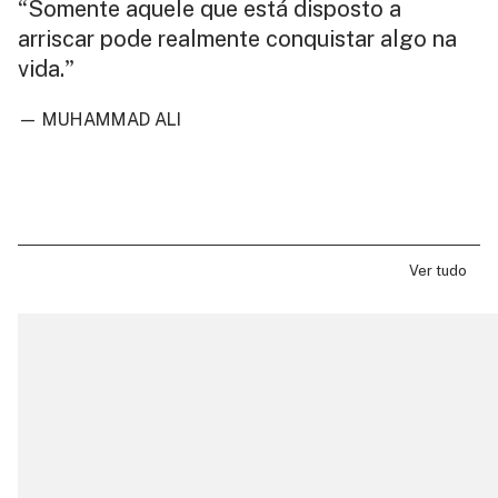
Somente aquele que está disposto a
“
arriscar pode realmente conquistar algo na
vida.
”
— MUHAMMAD ALI
Ver tudo