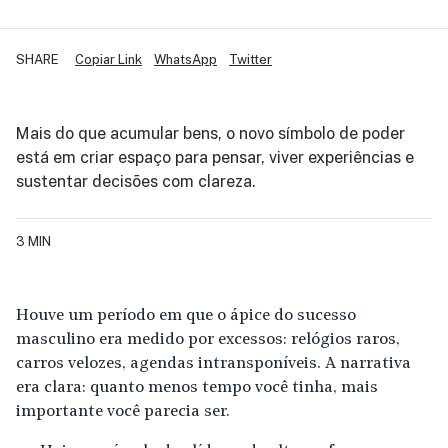
SHARE
Copiar Link
WhatsApp
Twitter
Mais do que acumular bens, o novo símbolo de poder
está em criar espaço para pensar, viver experiências e
sustentar decisões com clareza.
3 MIN
Houve um período em que o ápice do sucesso
masculino era medido por excessos: relógios raros,
carros velozes, agendas intransponíveis. A narrativa
era clara: quanto menos tempo você tinha, mais
importante você parecia ser.