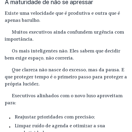
A maturidade de não se apressar
Existe uma velocidade que é produtiva e outra que é
apenas barulho.
Muitos executivos ainda confundem urgência com
importância.
Os mais inteligentes não. Eles sabem que decidir
bem exige espaço, não correria.
Que clareza não nasce do excesso, mas da pausa. E
que proteger tempo é o primeiro passo para proteger a
própria lucidez.
Executivos alinhados com o novo luxo aproveitam
para:
Reajustar prioridades com precisão;
Limpar ruído de agenda e otimizar a sua