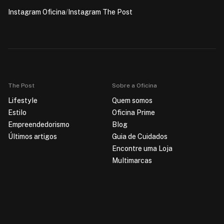
Instagram Oficina
/
Instagram The Post
The Post
Sobre a Oficina
Lifestyle
Quem somos
Estilo
Oficina Prime
Empreendedorismo
Blog
Últimos artigos
Guia de Cuidados
Encontre uma Loja
Multimarcas