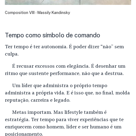
Composition VIII - Wassily Kandinsky
Tempo como símbolo de comando
Ter tempo é ter autonomia. É poder dizer “não” sem
culpa.
É recusar excessos com elegância. É desenhar um
ritmo que sustente performance, não que a destrua.
Um líder que administra o próprio tempo
administra a própria vida. E é isso que, no final, molda
reputação, carreira e legado.
Metas importam. Mas lifestyle também é
estratégia. Ter tempo para viver experiências que te
enriquecem como homem, líder e ser humano é um
posicionamento.