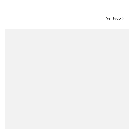
Ver tudo