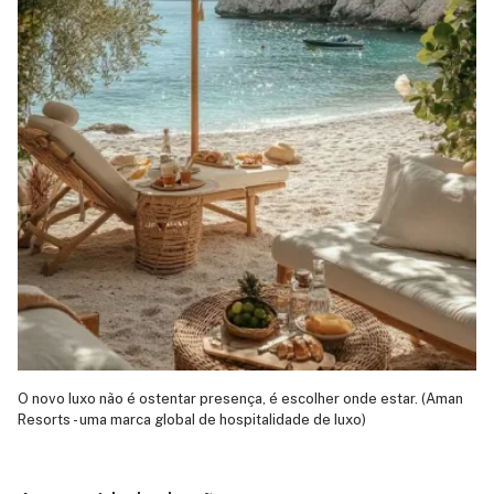
O novo luxo não é ostentar presença, é escolher onde estar. (Aman
Resorts - uma marca global de hospitalidade de luxo)