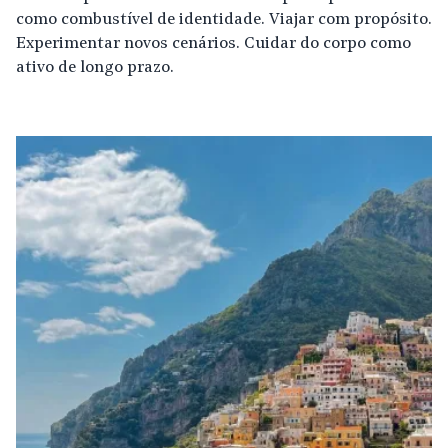
como combustível de identidade. Viajar com propósito.
Experimentar novos cenários. Cuidar do corpo como
ativo de longo prazo.