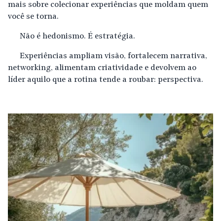
mais sobre colecionar experiências que moldam quem
você se torna.
Não é hedonismo. É estratégia.
Experiências ampliam visão, fortalecem narrativa,
networking, alimentam criatividade e devolvem ao
líder aquilo que a rotina tende a roubar: perspectiva.