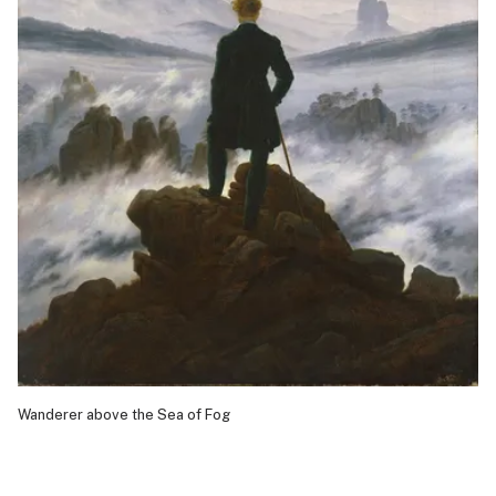
Wanderer above the Sea of Fog