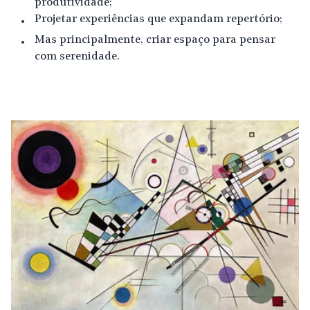
produtividade;
Projetar experiências que expandam repertório;
Mas principalmente, criar espaço para pensar
com serenidade.