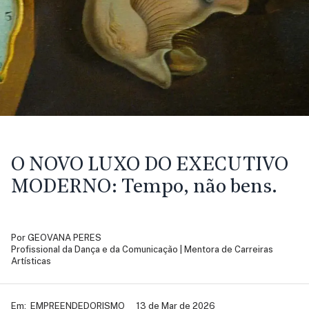
O NOVO LUXO DO EXECUTIVO
MODERNO:
Tempo, não bens.
Por
GEOVANA PERES
Profissional da Dança e da Comunicação | Mentora de Carreiras
Artísticas
Em:
EMPREENDEDORISMO
13 de Mar de 2026