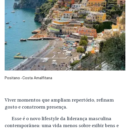
Positano - Costa Amalfitana
Viver momentos que ampliam repertório, refinam
gosto e constroem presença.
Esse é o novo lifestyle da liderança masculina
contemporânea: uma vida menos sobre exibir bens e