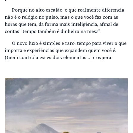
Porque no alto escalão, o que realmente diferencia
não é o relógio no pulso, mas
o que você faz com as
horas que tem, da forma mais inteligência, afinal de
contas “tempo também é dinheiro na mesa”
.
O novo luxo é simples e raro:
tempo para viver o que
importa e experiências que expandem quem você é.
Quem controla esses dois elementos… prospera.