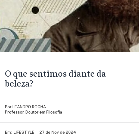
O que sentimos diante da
beleza?
Por
LEANDRO ROCHA
Professor, Doutor em Filosofia
Em:
LIFESTYLE
27 de Nov de 2024