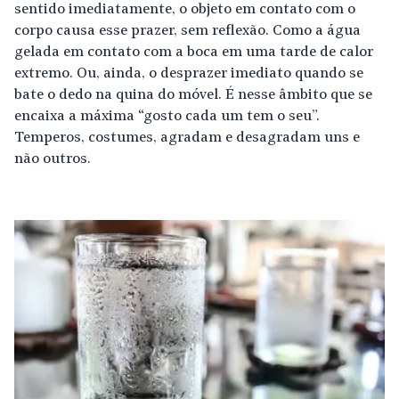
sentido imediatamente, o objeto em contato com o
corpo causa esse prazer, sem reflexão. Como a água
gelada em contato com a boca em uma tarde de calor
extremo. Ou, ainda, o desprazer imediato quando se
bate o dedo na quina do móvel. É nesse âmbito que se
encaixa a máxima “gosto cada um tem o seu”.
Temperos, costumes, agradam e desagradam uns e
não outros.