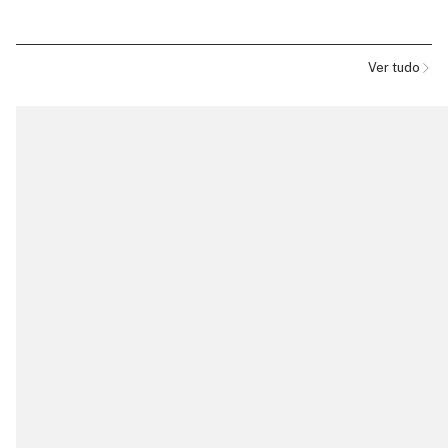
Ver tudo