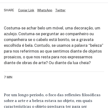
SHARE
Copiar Link
WhatsApp
Twitter
Costuma-se achar belo um móvel, uma decoração, um
azulejo. Costuma-se perguntar ao companheiro ou
companheira se o cabelo está bonito, se a gravata
escolhida é bela. Contudo, se usamos a palavra “beleza”
para nos referirmos ao que sentimos diante de objetos
prosaicos, o que nos resta para nos expressarmos
diante de obras de arte? Ou diante da lua cheia?
7 MIN
Por um longo período, o foco das reflexões filosóficas
sobre a arte e a beleza estava no objeto, em quais
características o objeto precisava ter para ser