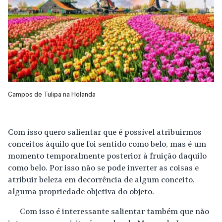
Campos de Tulipa na Holanda
Com isso quero salientar que é possível atribuirmos
conceitos àquilo que foi sentido como belo, mas é um
momento temporalmente posterior à fruição daquilo
como belo. Por isso não se pode inverter as coisas e
atribuir beleza em decorrência de algum conceito,
alguma propriedade objetiva do objeto.
Com isso é interessante salientar também que não