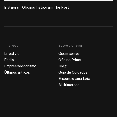
Instagram Oficina
/
Instagram The Post
The Post
Sobre a Oficina
Lifestyle
Quem somos
Estilo
Oficina Prime
Empreendedorismo
Blog
Últimos artigos
Guia de Cuidados
Encontre uma Loja
Multimarcas