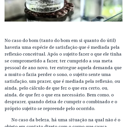
No caso do bom (tanto do bom em si quanto do útil)
haveria uma espécie de satisfação que é mediada pela
reflexão conceitual. Após o sujeito fazer o que ele tinha
se comprometido a fazer, ter cumprido a sua meta
pessoal de ano novo, ter entregue aquela demanda que
a muito o fazia perder o sono, o sujeito sente uma
satisfação, um prazer, que é mediada pela reflexão, ou
ainda, pelo cálculo de que fez o que era certo, ou,
ainda, de que fez o que era necessário. Bem como, o
desprazer, quando deixa de cumprir o combinado e o
próprio sujeito se repreende pelo ocorrido.
No caso da beleza, há uma situação na qual não é o