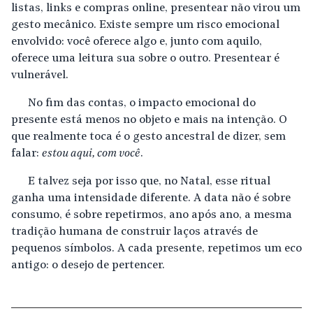
listas, links e compras online, presentear não virou um
gesto mecânico. Existe sempre um risco emocional
envolvido: você oferece algo e, junto com aquilo,
oferece uma leitura sua sobre o outro. Presentear é
vulnerável.
No fim das contas, o impacto emocional do
presente está menos no objeto e mais na intenção. O
que realmente toca é o gesto ancestral de dizer, sem
falar:
estou aqui, com você
.
E talvez seja por isso que, no Natal, esse ritual
ganha uma intensidade diferente. A data não é sobre
consumo, é sobre repetirmos, ano após ano, a mesma
tradição humana de construir laços através de
pequenos símbolos. A cada presente, repetimos um eco
antigo: o desejo de pertencer.