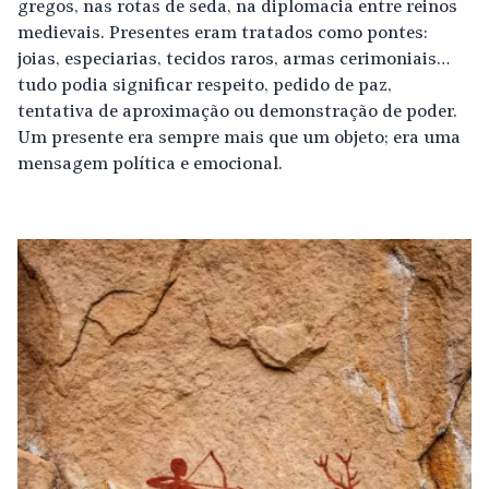
gregos, nas rotas de seda, na diplomacia entre reinos
medievais. Presentes eram tratados como pontes:
joias, especiarias, tecidos raros, armas cerimoniais…
tudo podia significar respeito, pedido de paz,
tentativa de aproximação ou demonstração de poder.
Um presente era sempre mais que um objeto; era uma
mensagem política e emocional.