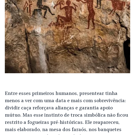
Entre esses primeiros humanos, presentear tinha
menos a ver com uma data e mais com sobrevivência:
dividir caça reforçava alianças e garantia apoio
mútuo. Mas esse instinto de troca simbólica não ficou
restrito a fogueiras pré-históricas. Ele reapareceu,
mais elaborado, na mesa dos faraós, nos banquetes