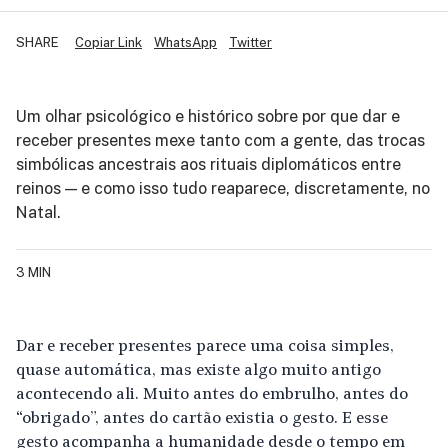
SHARE
Copiar Link
WhatsApp
Twitter
Um olhar psicológico e histórico sobre por que dar e
receber presentes mexe tanto com a gente, das trocas
simbólicas ancestrais aos rituais diplomáticos entre
reinos — e como isso tudo reaparece, discretamente, no
Natal.
3 MIN
Dar e receber presentes parece uma coisa simples,
quase automática, mas existe algo muito antigo
acontecendo ali. Muito antes do embrulho, antes do
“obrigado”, antes do cartão existia o gesto. E esse
gesto acompanha a humanidade desde o tempo em