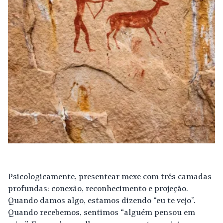
Psicologicamente, presentear mexe com três camadas
profundas: conexão, reconhecimento e projeção.
Quando damos algo, estamos dizendo “eu te vejo”.
Quando recebemos, sentimos “alguém pensou em