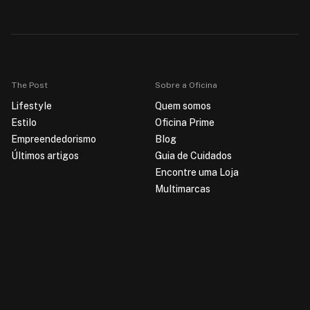
The Post
Sobre a Oficina
Lifestyle
Quem somos
Estilo
Oficina Prime
Empreendedorismo
Blog
Últimos artigos
Guia de Cuidados
Encontre uma Loja
Multimarcas