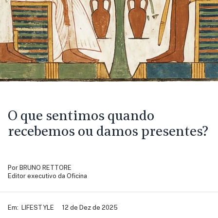
O que sentimos quando
recebemos ou damos presentes?
Por
BRUNO RETTORE
Editor executivo da Oficina
Em:
LIFESTYLE
12 de Dez de 2025