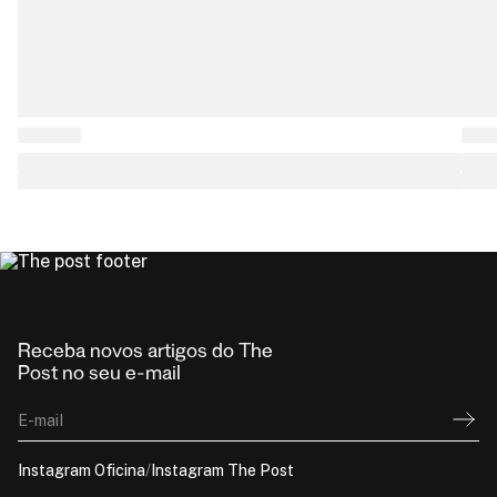
Receba novos artigos do The
Post no seu e-mail
E-mail
Instagram Oficina
/
Instagram The Post