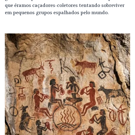
que éramos caçadores-coletores tentando sobreviver
em pequenos grupos espalhados pelo mundo.