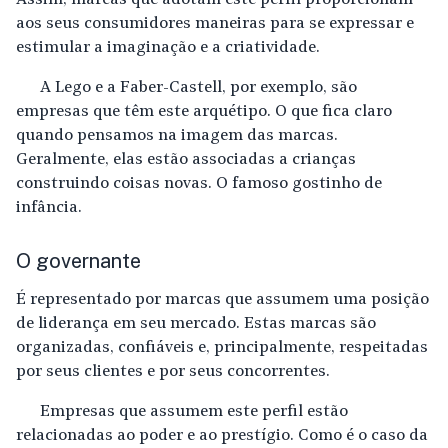
Assim, marcas que adotam este perfil proporcionam
aos seus consumidores maneiras para se expressar e
estimular a imaginação e a criatividade.
A Lego e a Faber-Castell, por exemplo, são
empresas que têm este arquétipo. O que fica claro
quando pensamos na imagem das marcas.
Geralmente, elas estão associadas a crianças
construindo coisas novas. O famoso gostinho de
infância.
O governante
É representado por marcas que assumem uma posição
de liderança em seu mercado. Estas marcas são
organizadas, confiáveis e, principalmente, respeitadas
por seus clientes e por seus concorrentes.
Empresas que assumem este perfil estão
relacionadas ao poder e ao prestígio. Como é o caso da