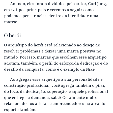
Ao todo, eles foram divididos pelo autor, Carl Jung,
em 12 tipos principais e veremos a seguir como
podemos pensar neles, dentro da identidade uma
marca:
O herói
O arquétipo do herói está relacionado ao desejo de
resolver problemas e deixar uma marca positiva no
mundo. Por isso, marcas que escolhem esse arquétipo
adotam, também, o perfil do esforço,da dedicação e do
desafio da conquista, como é o exemplo da Nike.
Ao agregar esse arquétipo à sua personalidade e
construção profissional, você agrega também o pilar,
do foco, da dedicação, superação, é aquele profissional
que entrega a demanda, sabe? Geralmente muito
relacionado aos atletas e empreendedores na área do
esporte também.