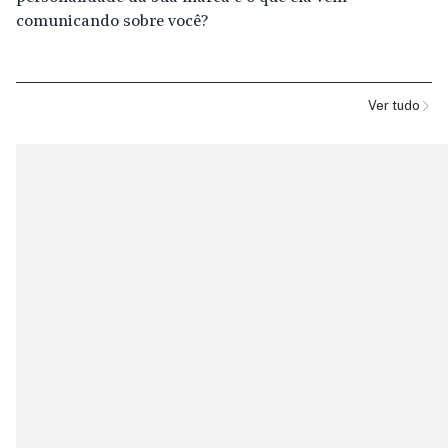
comunicando sobre você?
Ver tudo