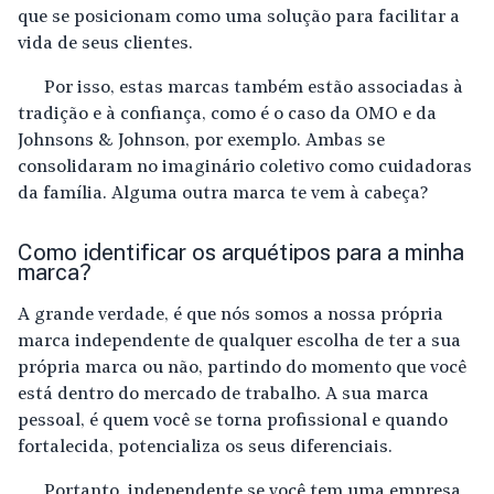
que se posicionam como uma solução para facilitar a
vida de seus clientes.
Por isso, estas marcas também estão associadas à
tradição e à confiança, como é o caso da OMO e da
Johnsons & Johnson, por exemplo. Ambas se
consolidaram no imaginário coletivo como cuidadoras
da família. Alguma outra marca te vem à cabeça?
Como identificar os arquétipos para a minha
marca?
A grande verdade, é que nós somos a nossa própria
marca independente de qualquer escolha de ter a sua
própria marca ou não, partindo do momento que você
está dentro do mercado de trabalho. A sua marca
pessoal, é quem você se torna profissional e quando
fortalecida, potencializa os seus diferenciais.
Portanto, independente se você tem uma empresa