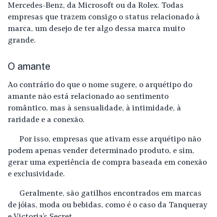
Mercedes-Benz, da Microsoft ou da Rolex. Todas
empresas que trazem consigo o status relacionado à
marca, um desejo de ter algo dessa marca muito
grande.
O amante
Ao contrário do que o nome sugere, o arquétipo do
amante não está relacionado ao sentimento
romântico, mas à sensualidade, à intimidade, à
raridade e a conexão.
Por isso, empresas que ativam esse arquétipo não
podem apenas vender determinado produto, e sim,
gerar uma experiência de compra baseada em conexão
e exclusividade.
Geralmente, são gatilhos encontrados em marcas
de jóias, moda ou bebidas, como é o caso da Tanqueray