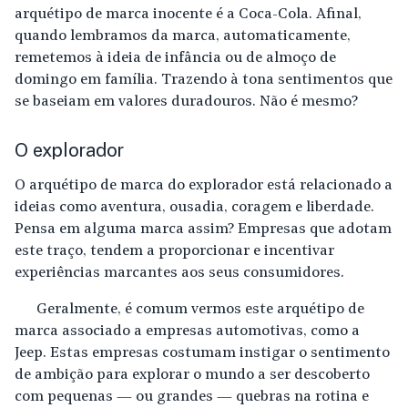
arquétipo de marca inocente é a Coca-Cola. Afinal,
quando lembramos da marca, automaticamente,
remetemos à ideia de infância ou de almoço de
domingo em família. Trazendo à tona sentimentos que
se baseiam em valores duradouros. Não é mesmo?
O explorador
O arquétipo de marca do explorador está relacionado a
ideias como aventura, ousadia, coragem e liberdade.
Pensa em alguma marca assim? Empresas que adotam
este traço, tendem a proporcionar e incentivar
experiências marcantes aos seus consumidores.
Geralmente, é comum vermos este arquétipo de
marca associado a empresas automotivas, como a
Jeep. Estas empresas costumam instigar o sentimento
de ambição para explorar o mundo a ser descoberto
com pequenas — ou grandes — quebras na rotina e