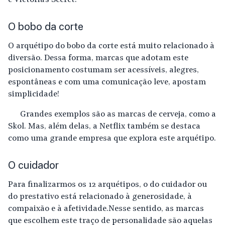
e Victoria’s Secret.
O bobo da corte
O arquétipo do bobo da corte está muito relacionado à
diversão. Dessa forma, marcas que adotam este
posicionamento costumam ser acessíveis, alegres,
espontâneas e com uma comunicação leve, apostam
simplicidade!
Grandes exemplos são as marcas de cerveja, como a
Skol. Mas, além delas, a Netflix também se destaca
como uma grande empresa que explora este arquétipo.
O cuidador
Para finalizarmos os 12 arquétipos, o do cuidador ou
do prestativo está relacionado à generosidade, à
compaixão e à afetividade.Nesse sentido, as marcas
que escolhem este traço de personalidade são aquelas