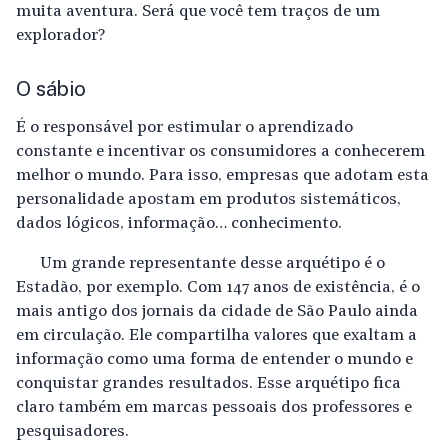
muita aventura. Será que você tem traços de um
explorador?
O sábio
É o responsável por estimular o aprendizado
constante e incentivar os consumidores a conhecerem
melhor o mundo. Para isso, empresas que adotam esta
personalidade apostam em produtos sistemáticos,
dados lógicos, informação… conhecimento.
Um grande representante desse arquétipo é o
Estadão, por exemplo. Com 147 anos de existência, é o
mais antigo dos jornais da cidade de São Paulo ainda
em circulação. Ele compartilha valores que exaltam a
informação como uma forma de entender o mundo e
conquistar grandes resultados. Esse arquétipo fica
claro também em marcas pessoais dos professores e
pesquisadores.