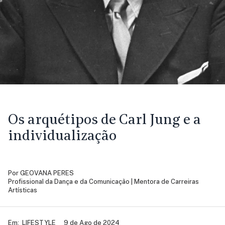
Os arquétipos de Carl Jung e a
individualização
Por
GEOVANA PERES
Profissional da Dança e da Comunicação | Mentora de Carreiras
Artísticas
Em:
LIFESTYLE
9 de Ago de 2024