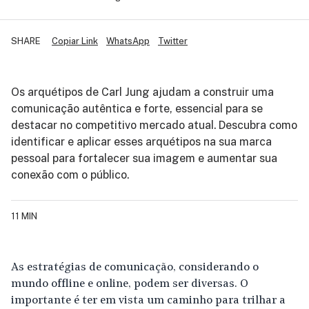
SHARE
Copiar Link
WhatsApp
Twitter
Os arquétipos de Carl Jung ajudam a construir uma
comunicação autêntica e forte, essencial para se
destacar no competitivo mercado atual. Descubra como
identificar e aplicar esses arquétipos na sua marca
pessoal para fortalecer sua imagem e aumentar sua
conexão com o público.
11 MIN
As estratégias de comunicação, considerando o
mundo offline e online, podem ser diversas. O
importante é ter em vista um caminho para trilhar a