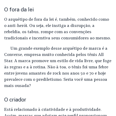
O fora da lei
O arquétipo de fora da lei é, também, conhecido como
o anti-herói. Ou seja, ele instiga a disrupção, a
rebeldia, os tabus, rompe com as convenções
tradicionais e incentiva seus consumidores ao mesmo.
Um grande exemplo desse arquétipo de marca é a
Converse, empresa muito conhecida pelos tênis All
Star. A marca promove um estilo de vida livre, que foge
às regras e a à rotina. Não à toa, o tênis foi uma febre
entre jovens amantes de rock nos anos 50 e 70 e hoje
prevalece com o prediletismo. Seria você uma pessoa
mais ousada?
O criador
Está relacionado à criatividade e à produtividade.