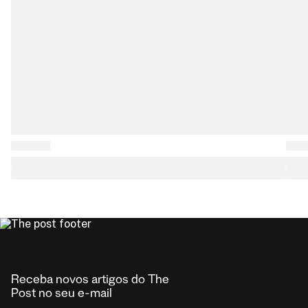
Receba novos artigos do The
Post no seu e-mail