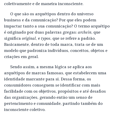
coletivamente e de maneira inconsciente.
O que são os arquétipos dentro do universo
business e da comunicação? Por que eles podem
impactar tanto a sua comunicação? O termo arquétipo
é originado por duas palavras gregas:
archein
, que
significa
original
, e
typos
, que se refere a padrão.
Basicamente, dentro de toda marca, trata-se de um
modelo que padroniza indivíduos, conceitos, objetos e
criações em geral.
Sendo assim, a mesma lógica se aplica aos
arquétipos de marcas famosas, que estabelecem uma
identidade marcante para si. Dessa forma, os
consumidores conseguem se identificar com mais
facilidade com os objetivos, propósitos e até desafios
das organizações, gerando então um senso de
pertencimento e comunidade, partindo também do
inconsciente coletivo.