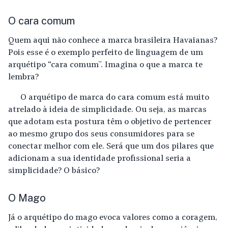
O cara comum
Quem aqui não conhece a marca brasileira Havaianas?
Pois esse é o exemplo perfeito de linguagem de um
arquétipo “cara comum”. Imagina o que a marca te
lembra?
O arquétipo de marca do cara comum está muito
atrelado à ideia de simplicidade. Ou seja, as marcas
que adotam esta postura têm o objetivo de pertencer
ao mesmo grupo dos seus consumidores para se
conectar melhor com ele. Será que um dos pilares que
adicionam a sua identidade profissional seria a
simplicidade? O básico?
O Mago
Já o arquétipo do mago evoca valores como a coragem,