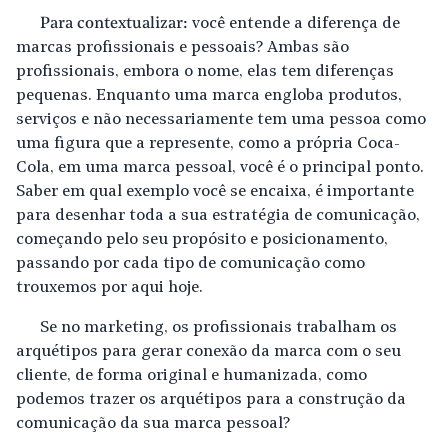
Para contextualizar:
você entende a diferença de
marcas profissionais e pessoais? Ambas são
profissionais, embora o nome, elas tem diferenças
pequenas. Enquanto uma marca engloba produtos,
serviços e não necessariamente tem uma pessoa como
uma figura que a represente, como a própria Coca-
Cola, em uma marca pessoal, você é o principal ponto.
Saber em qual exemplo você se encaixa, é importante
para desenhar toda a sua estratégia de comunicação,
começando pelo seu propósito e posicionamento,
passando por cada tipo de comunicação como
trouxemos por aqui hoje.
Se no marketing, os profissionais trabalham os
arquétipos para gerar conexão da marca com o seu
cliente, de forma original e humanizada, como
podemos trazer os arquétipos para a construção da
comunicação da sua marca pessoal?