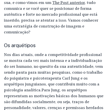
sua, e como vimos em um
The Post anterior
, tudo
comunica e se você quer se posicionar de forma
autêntica e forte no mercado profissional que está
inserido, precisa se atentar a isso. Vamos conhecer
uma estratégia de construção de imagem e
comunicação?
Os arquétipos
Nos dias atuais, onde a competitividade profissional
se mostra cada vez mais intensa e a individualização
do ser humano, no quesito da sua autenticidade, vem
sendo pauta para muitas pesquisas, como o trabalho
do psiquiatra e psicoterapeuta Carl Jung e os
arquétipos junguianos, que contribuiu muito com a
psicologia analítica.Para Jung, os arquétipos
representam as motivações básicas dos humanos que
são difundidas socialmente, ou seja, traços de
personalidade, valores, crenças e premissas herdados