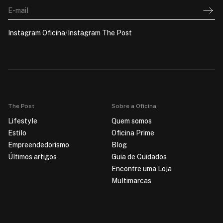
E-mail
Instagram Oficina
/
Instagram The Post
The Post
Sobre a Oficina
Lifestyle
Quem somos
Estilo
Oficina Prime
Empreendedorismo
Blog
Últimos artigos
Guia de Cuidados
Encontre uma Loja
Multimarcas