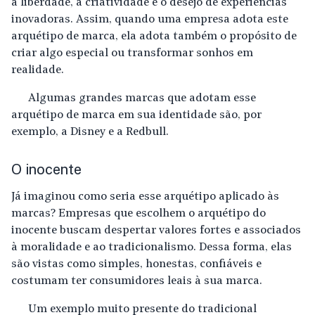
a liberdade, a criatividade e o desejo de experiências
inovadoras. Assim, quando uma empresa adota este
arquétipo de marca, ela adota também o propósito de
criar algo especial ou transformar sonhos em
realidade.
Algumas grandes marcas que adotam esse
arquétipo de marca em sua identidade são, por
exemplo, a Disney e a Redbull.
O inocente
Já imaginou como seria esse arquétipo aplicado às
marcas? Empresas que escolhem o arquétipo do
inocente buscam despertar valores fortes e associados
à moralidade e ao tradicionalismo. Dessa forma, elas
são vistas como simples, honestas, confiáveis e
costumam ter consumidores leais à sua marca.
Um exemplo muito presente do tradicional