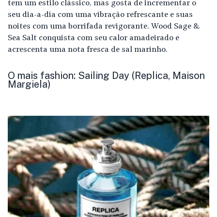
tem um estilo clássico, mas gosta de incrementar o
seu dia-a-dia com uma vibração refrescante e suas
noites com uma borrifada revigorante. Wood Sage &
Sea Salt conquista com seu calor amadeirado e
acrescenta uma nota fresca de sal marinho.
O mais fashion: Sailing Day (Replica, Maison
Margiela)