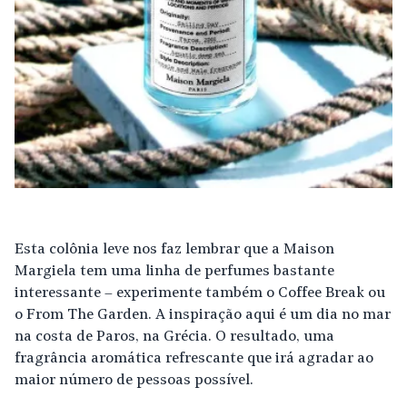
Esta colônia leve nos faz lembrar que a Maison
Margiela tem uma linha de perfumes bastante
interessante – experimente também o Coffee Break ou
o From The Garden. A inspiração aqui é um dia no mar
na costa de Paros, na Grécia. O resultado, uma
fragrância aromática refrescante que irá agradar ao
maior número de pessoas possível.