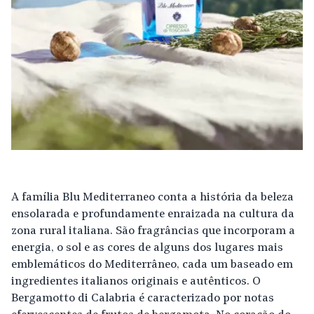
A família Blu Mediterraneo conta a história da beleza
ensolarada e profundamente enraizada na cultura da
zona rural italiana. São fragrâncias que incorporam a
energia, o sol e as cores de alguns dos lugares mais
emblemáticos do Mediterrâneo, cada um baseado em
ingredientes italianos originais e autênticos. O
Bergamotto di Calabria é caracterizado por notas