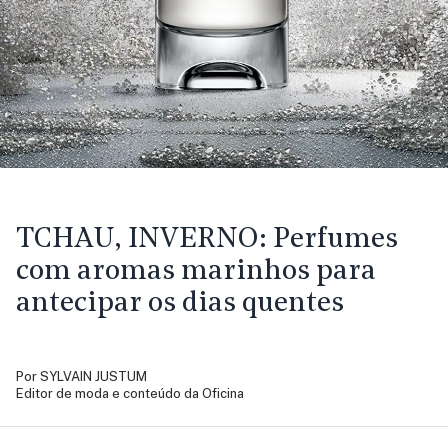
TCHAU, INVERNO:
Perfumes
com aromas marinhos para
antecipar os dias quentes
Por
SYLVAIN JUSTUM
Editor de moda e conteúdo da Oficina