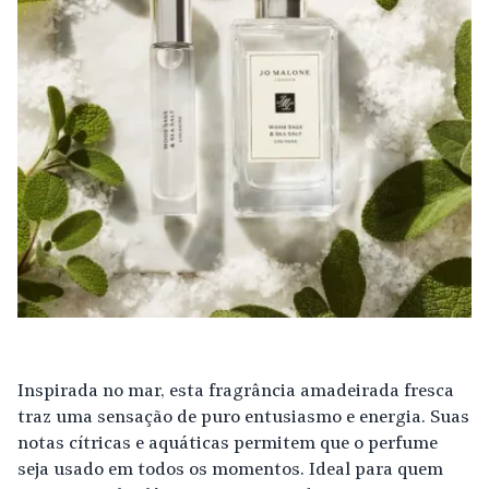
Inspirada no mar, esta fragrância amadeirada fresca
traz uma sensação de puro entusiasmo e energia. Suas
notas cítricas e aquáticas permitem que o perfume
seja usado em todos os momentos. Ideal para quem