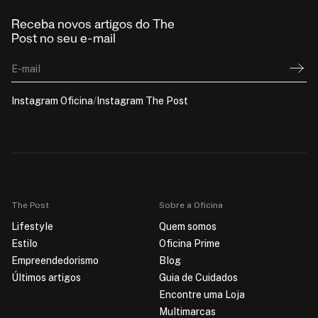
Receba novos artigos do The
Post no seu e-mail
E-mail
Instagram Oficina
/
Instagram The Post
The Post
Sobre a Oficina
Lifestyle
Quem somos
Estilo
Oficina Prime
Empreendedorismo
Blog
Últimos artigos
Guia de Cuidados
Encontre uma Loja
Multimarcas