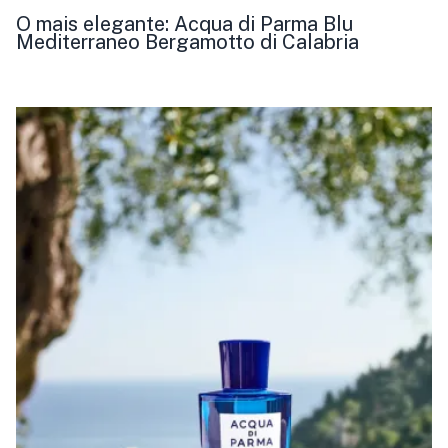
O mais elegante: Acqua di Parma Blu
Mediterraneo Bergamotto di Calabria