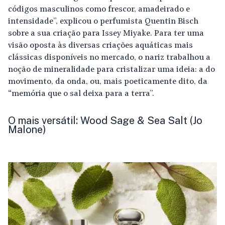
códigos masculinos como frescor, amadeirado e
intensidade”, explicou o perfumista Quentin Bisch
sobre a sua criação para Issey Miyake. Para ter uma
visão oposta às diversas criações aquáticas mais
clássicas disponíveis no mercado, o nariz trabalhou a
noção de mineralidade para cristalizar uma ideia: a do
movimento, da onda, ou, mais poeticamente dito, da
“memória que o sal deixa para a terra”.
O mais versátil: Wood Sage & Sea Salt (Jo
Malone)