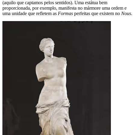
(aquilo que captamos pelos sentidos). Uma estátua bem
proporcionada, por exemplo, manifesta no mármore uma ordem e
uma unidade que refletem as
Formas
perfeitas que existem no
Nous
.