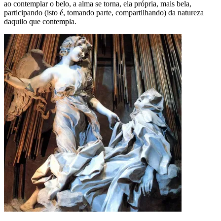
ao contemplar o belo, a alma se torna, ela própria, mais bela,
participando (isto é, tomando parte, compartilhando) da natureza
daquilo que contempla.