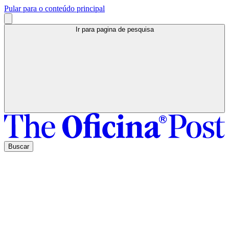
Pular para o conteúdo principal
Ir para pagina de pesquisa
Buscar