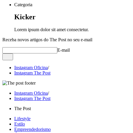
Categoria
Kicker
Lorem ipsum dolor sit amet consectetur.
Receba novos artigos do The Post no seu e-mail
E-mail
Instagram Oficina
/
Instagram The Post
Instagram Oficina
/
Instagram The Post
The Post
Lifestyle
Estilo
Empreendedorismo