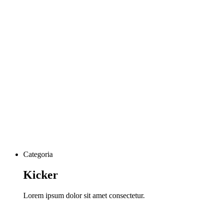
Categoria
Kicker
Lorem ipsum dolor sit amet consectetur.