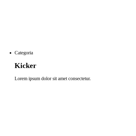
Categoria
Kicker
Lorem ipsum dolor sit amet consectetur.