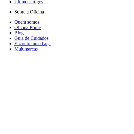
Últimos artigos
Sobre a Oficina
Quem somos
Oficina Prime
Blog
Guia de Cuidados
Encontre uma Loja
Multimarcas