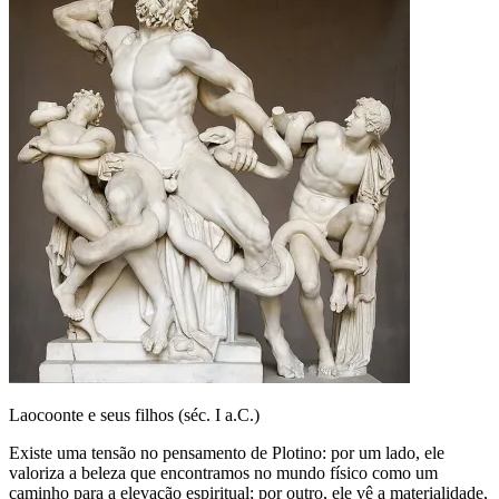
Laocoonte e seus filhos (séc. I a.C.)
Existe uma tensão no pensamento de Plotino: por um lado, ele
valoriza a beleza que encontramos no mundo físico como um
caminho para a elevação espiritual; por outro, ele vê a materialidade,