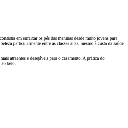
consistia em enfaixar os pés das meninas desde muito jovens para
beleza particularmente entre as classes altas, mesmo à custa da saúde
ais atraentes e desejáveis para o casamento. A prática do
 ao belo.