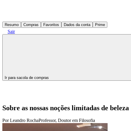
Resumo
Compras
Favoritos
Dados da conta
Prime
Sair
Ir para sacola de compras
Sobre as nossas noções limitadas de beleza
Por
Leandro Rocha
Professor, Doutor em Filosofia