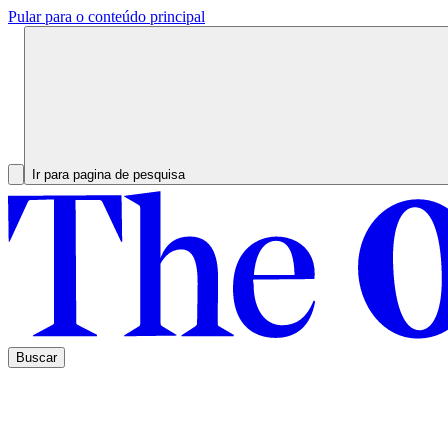
Pular para o conteúdo principal
Ir para pagina de pesquisa
Buscar