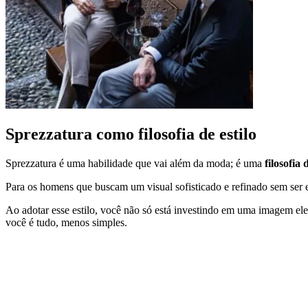
Sprezzatura como filosofia de estilo
Sprezzatura é uma habilidade que vai além da moda; é uma
filosofia d
Para os homens que buscam um visual sofisticado e refinado sem ser 
Ao adotar esse estilo, você não só está investindo em uma imagem ele
você é tudo, menos simples.