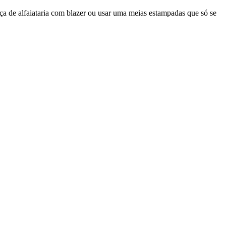
ça de alfaiataria com blazer ou usar uma meias estampadas que só se