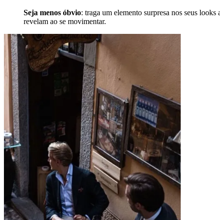
Seja menos óbvio
: traga um elemento surpresa nos seus looks
revelam ao se movimentar.