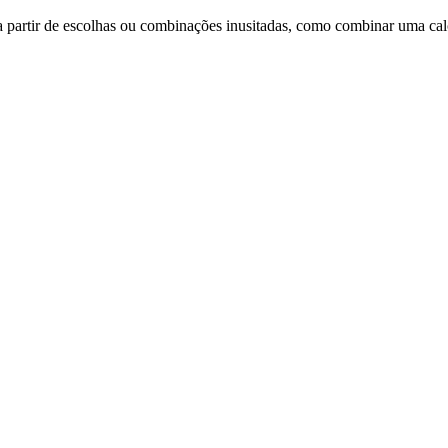
 a partir de escolhas ou combinações inusitadas, como combinar uma cal