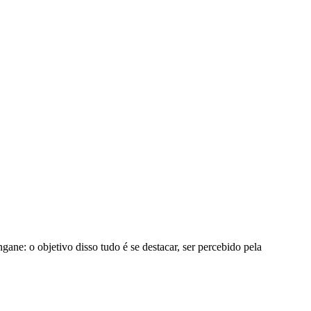
ne: o objetivo disso tudo é se destacar, ser percebido pela