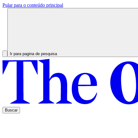
Pular para o conteúdo principal
Ir para pagina de pesquisa
Buscar