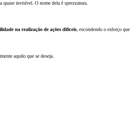
 quase invisível. O nome dela é sprezzatura.
lidade na realização de ações difíceis
, escondendo o esforço que
lmente aquilo que se deseja.