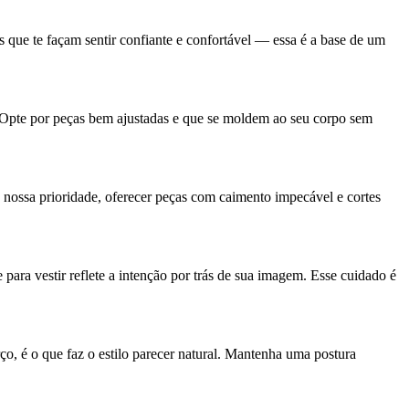
s que te façam sentir confiante e confortável — essa é a base de um
 Opte por peças bem ajustadas e que se moldem ao seu corpo sem
 nossa prioridade, oferecer peças com caimento impecável e cortes
para vestir reflete a intenção por trás de sua imagem. Esse cuidado é
ço, é o que faz o estilo parecer natural. Mantenha uma postura