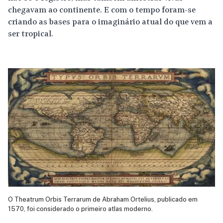
chegavam ao continente. E com o tempo foram-se
criando as bases para o imaginário atual do que vem a
ser tropical.
O Theatrum Orbis Terrarum de Abraham Ortelius, publicado em
1570, foi considerado o primeiro atlas moderno.