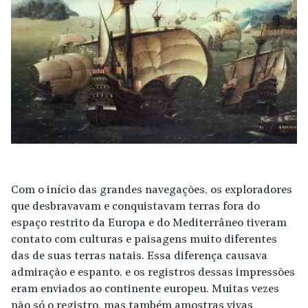
Com o início das grandes navegações, os exploradores
que desbravavam e conquistavam terras fora do
espaço restrito da Europa e do Mediterrâneo tiveram
contato com culturas e paisagens muito diferentes
das de suas terras natais. Essa diferença causava
admiração e espanto, e os registros dessas impressões
eram enviados ao continente europeu. Muitas vezes
não só o registro, mas também amostras vivas