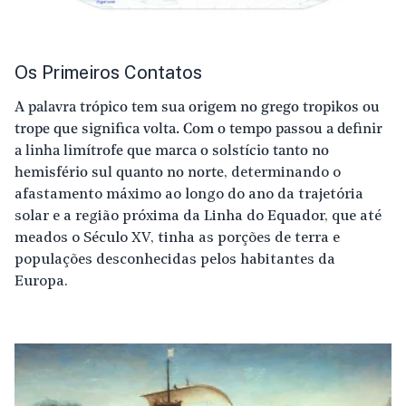
Os Primeiros Contatos
A palavra trópico tem sua origem no grego tropikos ou
trope que significa volta. Com o tempo passou a definir
a linha limítrofe que marca o solstício tanto no
hemisfério sul quanto no norte
, determinando o
afastamento máximo ao longo do ano da trajetória
solar e a região próxima da Linha do Equador, que até
meados o Século XV, tinha as porções de terra e
populações desconhecidas pelos habitantes da
Europa.