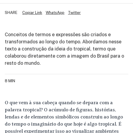
SHARE
Copiar Link
WhatsApp
Twitter
Conceitos de termos e expressões são criados e
transformados ao longo do tempo. Abordamos nesse
texto a construção da ideia do tropical, termo que
colaborou diretamente com a imagem do Brasil para o
resto do mundo.
8 MIN
O que vem à sua cabeça quando se depara com a
palavra tropical? O acúmulo de figuras, histórias,
lendas e de elementos simbólicos construiu ao longo
do tempo o imaginário do que hoje é algo tropical. É
possível experimentar isso ao visualizar ambientes