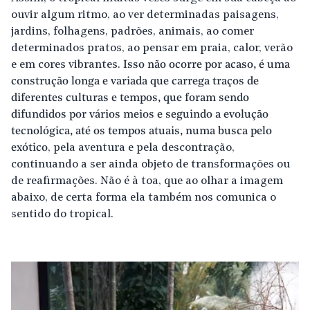
ouvir algum ritmo, ao ver determinadas paisagens,
jardins, folhagens, padrões, animais, ao comer
determinados pratos, ao pensar em praia, calor, verão
e em cores vibrantes.
Isso não ocorre por acaso, é uma
construção longa e variada que carrega traços de
diferentes culturas e tempos, que foram sendo
difundidos por vários meios e seguindo a evolução
tecnológica, até os tempos atuais, numa busca pelo
exótico
, pela aventura e pela descontração,
continuando a ser ainda objeto de transformações ou
de reafirmações. Não é à toa, que ao olhar a imagem
abaixo, de certa forma ela também nos comunica o
sentido do tropical.