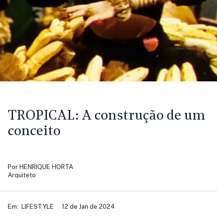
TROPICAL:
A construção de um
conceito
Por
HENRIQUE HORTA
Arquiteto
Em:
LIFESTYLE
12 de Jan de 2024