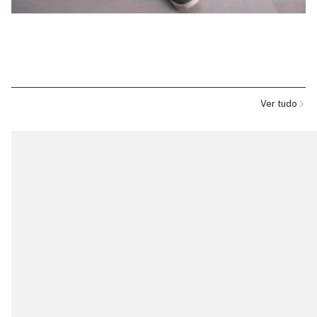
Ver tudo