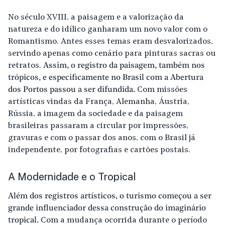
No século XVIII, a paisagem e a valorização da
natureza e do idílico ganharam um novo valor com o
Romantismo. Antes esses temas eram desvalorizados,
servindo apenas como cenário para pinturas sacras ou
retratos.
Assim, o registro da paisagem, também nos
trópicos, e especificamente no Brasil com a Abertura
dos Portos passou a ser difundida.
Com missões
artísticas vindas da França, Alemanha, Áustria,
Rússia, a imagem da sociedade e da paisagem
brasileiras passaram a circular por impressões,
gravuras e com o passar dos anos, com o Brasil já
independente, por fotografias e cartões postais.
A Modernidade e o Tropical
Além dos registros artísticos, o turismo começou a ser
grande influenciador dessa construção do imaginário
tropical.
Com a mudança ocorrida durante o período