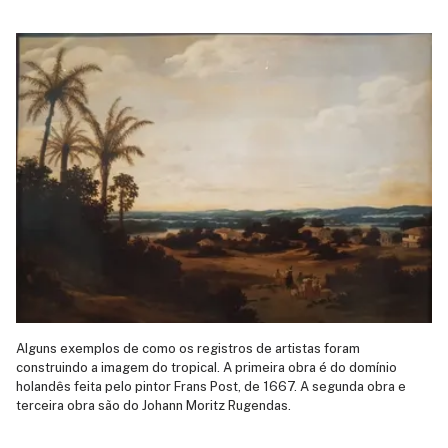
Alguns exemplos de como os registros de artistas foram
construindo a imagem do tropical. A primeira obra é do domínio
holandês feita pelo pintor Frans Post, de 1667. A segunda obra e
terceira obra são do Johann Moritz Rugendas.