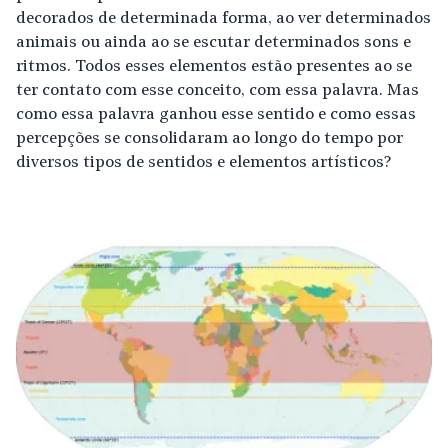
decorados de determinada forma, ao ver determinados
animais ou ainda ao se escutar determinados sons e
ritmos. Todos esses elementos estão presentes ao se
ter contato com esse conceito, com essa palavra. Mas
como essa palavra ganhou esse sentido e como essas
percepções se consolidaram ao longo do tempo por
diversos tipos de sentidos e elementos artísticos?