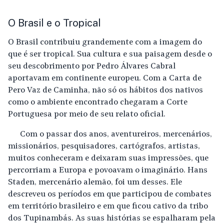
O Brasil e o Tropical
O Brasil contribuiu grandemente com a imagem do
que é ser tropical. Sua cultura e sua paisagem desde o
seu descobrimento por Pedro Álvares Cabral
aportavam em continente europeu. Com a Carta de
Pero Vaz de Caminha, não só os hábitos dos nativos
como o ambiente encontrado chegaram a Corte
Portuguesa por meio de seu relato oficial.
Com o passar dos anos, aventureiros, mercenários,
missionários, pesquisadores, cartógrafos, artistas,
muitos conheceram e deixaram suas impressões, que
percorriam a Europa e povoavam o imaginário. Hans
Staden, mercenário alemão, foi um desses. Ele
descreveu os períodos em que participou de combates
em território brasileiro e em que ficou cativo da tribo
dos Tupinambás. As suas histórias se espalharam pela