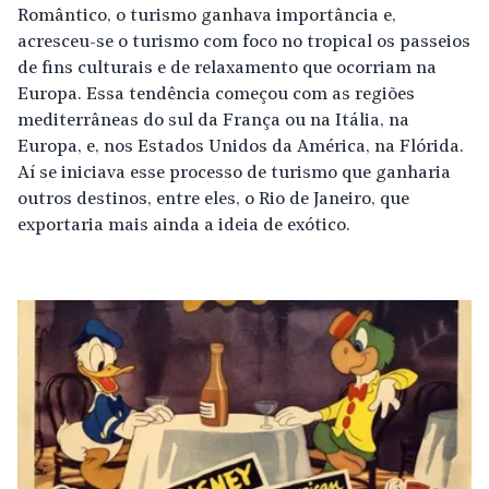
Romântico, o turismo ganhava importância e,
acresceu-se o turismo com foco no tropical os passeios
de fins culturais e de relaxamento que ocorriam na
Europa. Essa tendência começou com as regiões
mediterrâneas do sul da França ou na Itália, na
Europa, e, nos Estados Unidos da América, na Flórida.
Aí se iniciava esse processo de turismo que ganharia
outros destinos, entre eles, o Rio de Janeiro, que
exportaria mais ainda a ideia de exótico.