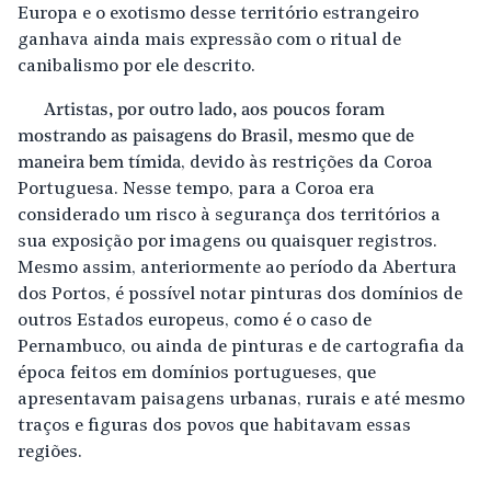
Europa e o exotismo desse território estrangeiro
ganhava ainda mais expressão com o ritual de
canibalismo por ele descrito.
Artistas, por outro lado, aos poucos foram
mostrando as paisagens do Brasil, mesmo que de
maneira bem tímida
, devido às restrições da Coroa
Portuguesa. Nesse tempo, para a Coroa era
considerado um risco à segurança dos territórios a
sua exposição por imagens ou quaisquer registros.
Mesmo assim, anteriormente ao período da Abertura
dos Portos, é possível notar pinturas dos domínios de
outros Estados europeus, como é o caso de
Pernambuco, ou ainda de pinturas e de cartografia da
época feitos em domínios portugueses, que
apresentavam paisagens urbanas, rurais e até mesmo
traços e figuras dos povos que habitavam essas
regiões.