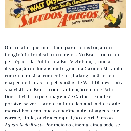
Outro fator que contribuiu para a construção do
imaginário tropical foi o cinema. No Brasil, marcado
pela época da Política da Boa Vizinhança, com a
divulgação de longas metragens da Carmen Miranda –
com sua música, com enfeites, balangandãs e seu
chapéu de frutas – e pelas mãos de Walt Disney, após
sua visita ao Brasil, com a animação em que Pato
Donald visita o personagem Zé Carioca, e onde é
possível se ver a fauna e a flora das matas da cidade
maravilhosa com sua exuberância de folhagens e de
cores e, ainda, ouvir a composição de Ari Barroso –
Aquarela do Brasil.
Por meio do cinema, ainda pode-se