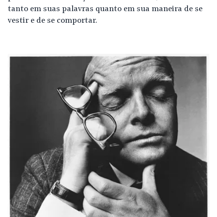
tanto em suas palavras quanto em sua maneira de se
vestir e de se comportar.