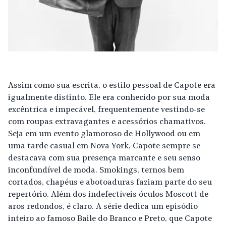
Assim como sua escrita, o estilo pessoal de Capote era
igualmente distinto. Ele era conhecido por sua moda
excêntrica e impecável, frequentemente vestindo-se
com roupas extravagantes e acessórios chamativos.
Seja em um evento glamoroso de Hollywood ou em
uma tarde casual em Nova York, Capote sempre se
destacava com sua presença marcante e seu senso
inconfundível de moda. Smokings, ternos bem
cortados, chapéus e abotoaduras faziam parte do seu
repertório. Além dos indefectíveis óculos Moscott de
aros redondos, é claro. A série dedica um episódio
inteiro ao famoso Baile do Branco e Preto, que Capote