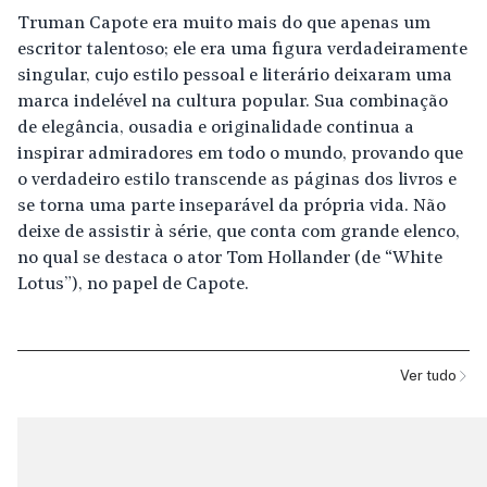
Truman Capote era muito mais do que apenas um
escritor talentoso; ele era uma figura verdadeiramente
singular, cujo estilo pessoal e literário deixaram uma
marca indelével na cultura popular. Sua combinação
de elegância, ousadia e originalidade continua a
inspirar admiradores em todo o mundo, provando que
o verdadeiro estilo transcende as páginas dos livros e
se torna uma parte inseparável da própria vida. Não
deixe de assistir à série, que conta com grande elenco,
no qual se destaca o ator Tom Hollander (de “White
Lotus”), no papel de Capote.
Ver tudo