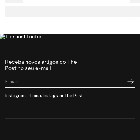
Receba novos artigos do The
Post no seu e-mail
E-mail
Instagram Oficina
/
Instagram The Post