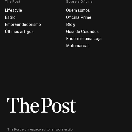
The Post
Sobre a Oficina
Lifestyle
Quem somos
Estilo
Oficina Prime
Empreendedorismo
Blog
Últimos artigos
Guia de Cuidados
Encontre uma Loja
Multimarcas
The Post é um espaço editorial sobre estilo,