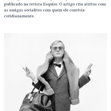
publicado na revista Esquire. O artigo cria atritos com
as amigas socialites com quem ele convivia
cotidianamente.