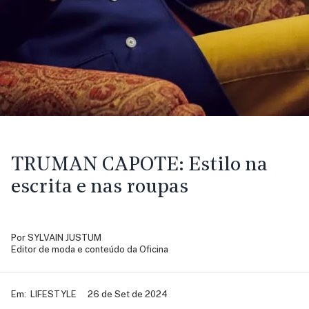
TRUMAN CAPOTE:
Estilo na
escrita e nas roupas
Por
SYLVAIN JUSTUM
Editor de moda e conteúdo da Oficina
Em:
LIFESTYLE
26 de Set de 2024