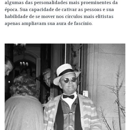
algumas das personalidades mais proeminentes da
época. Sua capacidade de cativar as pessoas e sua
habilidade de se mover nos círculos mais elitistas
apenas ampliavam sua aura de fascínio.