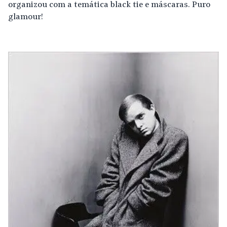
organizou com a temática black tie e máscaras. Puro
glamour!