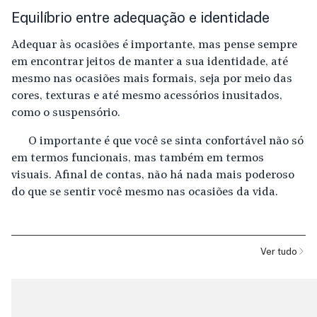
Equilíbrio entre adequação e identidade
Adequar às ocasiões é importante, mas pense sempre
em encontrar jeitos de manter a sua identidade, até
mesmo nas ocasiões mais formais, seja por meio das
cores, texturas e até mesmo acessórios inusitados,
como o suspensório.
O importante é que você se sinta confortável não só
em termos funcionais, mas também em termos
visuais. Afinal de contas, não há nada mais poderoso
do que se sentir você mesmo nas ocasiões da vida.
Ver tudo