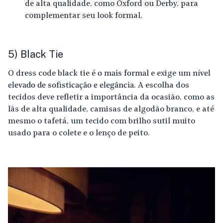
de alta qualidade, como Oxford ou Derby, para
complementar seu look formal.
5) Black Tie
O dress code black tie é
o mais forma
l e exige um
nível
elevado de sofisticação e elegância
. A escolha dos
tecidos deve refletir a importância da ocasião, como as
lãs de alta qualidade, camisas de algodão branco, e até
mesmo o tafetá, um tecido com brilho sutil muito
usado para o colete e o lenço de peito.