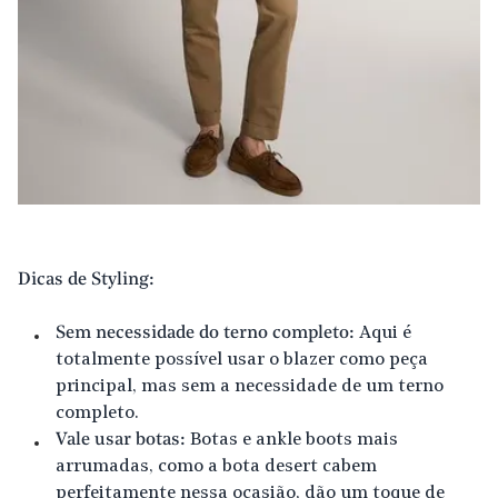
Dicas de Styling:
Sem necessidade do terno completo:
Aqui é
totalmente possível usar o blazer como peça
principal, mas sem a necessidade de um terno
completo.
Vale usar botas:
Botas e ankle boots mais
arrumadas, como a bota desert cabem
perfeitamente nessa ocasião, dão um toque de