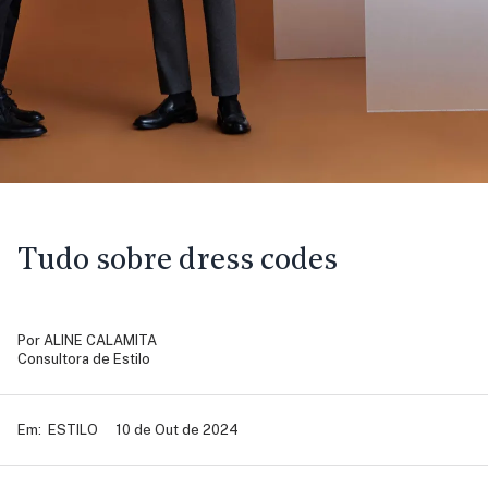
Tudo sobre dress codes
Por
ALINE CALAMITA
Consultora de Estilo
Em:
ESTILO
10 de Out de 2024