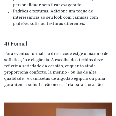
personalidade sem ficar exagerado.
Padrões e texturas:
Adicione um toque de
interessância ao seu look com camisas com
padrões sutis ou texturas diferentes.
4) Formal
Para eventos formais, o dress code exige
o máximo de
sofisticação e elegância
. A escolha dos tecidos deve
refletir a seriedade da ocasião, enquanto ainda
proporciona conforto: lã merino - ou lãs de alta
qualidade - e camisetas de algodão egípcio ou pima
garantem a sofisticação necessária para a ocasião.