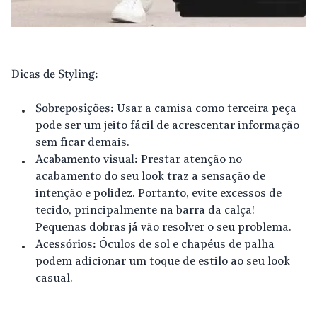
Dicas de Styling:
Sobreposições:
Usar a camisa como terceira peça
pode ser um jeito fácil de acrescentar informação
sem ficar demais.
Acabamento visual:
Prestar atenção no
acabamento do seu look traz a sensação de
intenção e polidez. Portanto, evite excessos de
tecido, principalmente na barra da calça!
Pequenas dobras já vão resolver o seu problema.
Acessórios:
Óculos de sol e chapéus de palha
podem adicionar um toque de estilo ao seu look
casual.