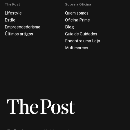
The Post
Sobre a Oficina
Lifestyle
Quem somos
Estilo
Oficina Prime
Empreendedorismo
Blog
Últimos artigos
Guia de Cuidados
Encontre uma Loja
Multimarcas