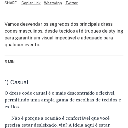
SHARE
Copiar Link
WhatsApp
Twitter
Vamos desvendar os segredos dos principais dress
codes masculinos, desde tecidos até truques de styling
para garantir um visual impecável e adequado para
qualquer evento.
5 MIN
1) Casual
O dress code casual é o mais
descontraído e flexível
,
permitindo uma ampla gama de escolhas de tecidos e
estilos.
Não é porque a ocasião é confortável que você
precisa estar desleixado, viu? A ideia aqui é estar