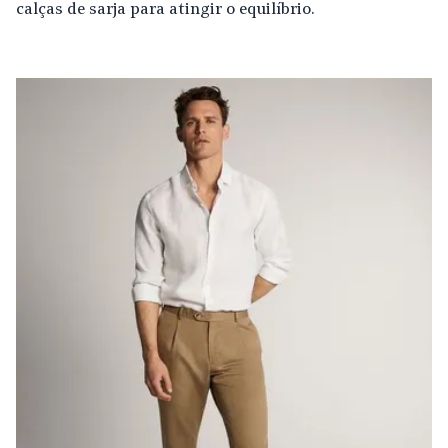
calças de sarja para atingir o equilíbrio.