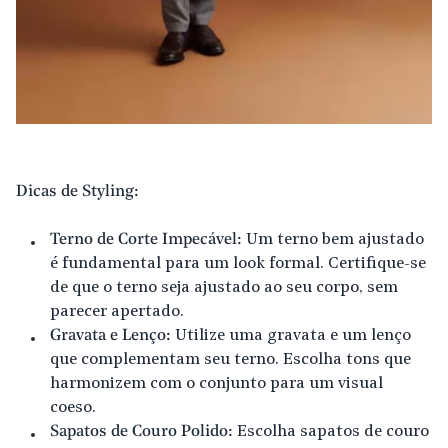
Dicas de Styling:
Terno de Corte Impecável:
Um terno bem ajustado
é fundamental para um look formal. Certifique-se
de que o terno seja ajustado ao seu corpo, sem
parecer apertado.
Gravata e Lenço:
Utilize uma gravata e um lenço
que complementam seu terno. Escolha tons que
harmonizem com o conjunto para um visual
coeso.
Sapatos de Couro Polido:
Escolha sapatos de couro