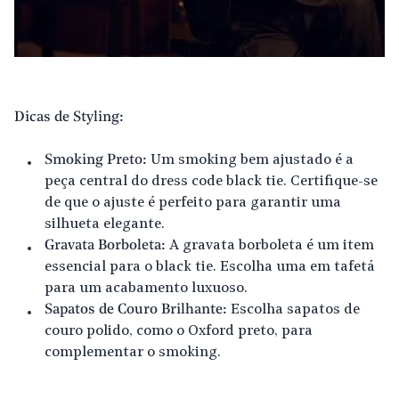
Dicas de Styling:
Smoking Preto:
Um smoking bem ajustado é a
peça central do dress code black tie. Certifique-se
de que o ajuste é perfeito para garantir uma
silhueta elegante.
Gravata Borboleta:
A gravata borboleta é um item
essencial para o black tie. Escolha uma em tafetá
para um acabamento luxuoso.
Sapatos de Couro Brilhante:
Escolha sapatos de
couro polido, como o Oxford preto, para
complementar o smoking.