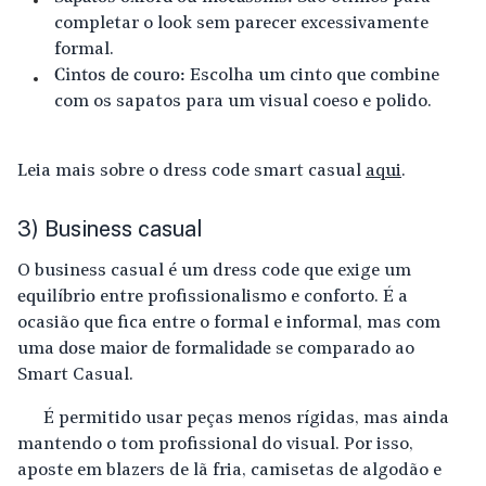
completar o look sem parecer excessivamente
formal.
Cintos de couro:
Escolha um cinto que combine
com os sapatos para um visual coeso e polido.
Leia mais sobre o dress code smart casual
aqui
.
3) Business casual
O business casual é um dress code que exige um
equilíbrio
entre profissionalismo e conforto. É a
ocasião que fica entre o formal e informal, mas com
uma
dose maior de formalidade
se comparado ao
Smart Casual.
É permitido usar peças menos rígidas, mas ainda
mantendo o tom profissional do visual. Por isso,
aposte em blazers de lã fria, camisetas de algodão e