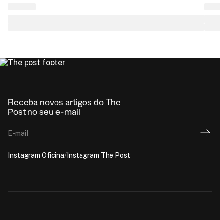
Receba novos artigos do The
Post no seu e-mail
E-mail
Instagram Oficina
/
Instagram The Post