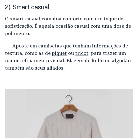
2) Smart casual
O smart casual combina
conforto com um toque de
sofisticação
. É aquela ocasião casual com uma dose de
polimento.
Aposte em camisetas que tenham informações de
textura, como as de
piquet
ou
tricot
, para trazer um
maior refinamento visual. Blazers de linho ou algodão
também são seus aliados!