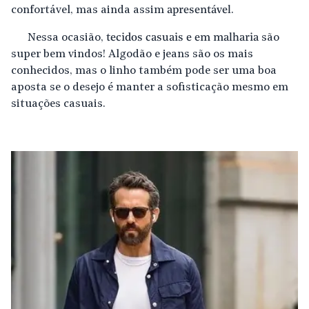
confortável, mas ainda assim
apresentável
.
Nessa ocasião,
tecidos casuais e em malharia
são
super bem vindos! Algodão e jeans são os mais
conhecidos, mas o linho também pode ser uma boa
aposta se o desejo é manter a sofisticação mesmo em
situações casuais.