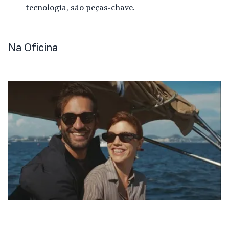
tecnologia, são peças-chave.
Na Oficina