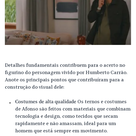
Detalhes fundamentais contribuem para o acerto no
figurino do personagem vivido por Humberto Carrão.
Anote os principais pontos que contribuíram para a
construção do visual dele:
Costumes de alta qualidade
Os ternos e costumes
de Afonso são feitos com materiais que combinam
tecnologia e design, como tecidos que secam
rapidamente e não amassam, ideal para um
homem que está sempre em movimento.