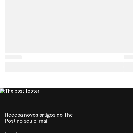
Receba novos artigos do The
Post no seu e-mail