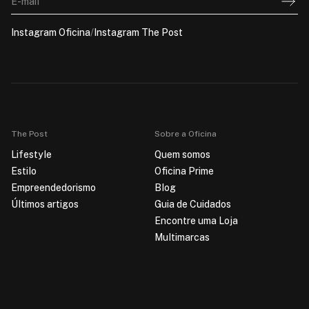
E-mail
Instagram Oficina
/
Instagram The Post
The Post
Sobre a Oficina
Lifestyle
Quem somos
Estilo
Oficina Prime
Empreendedorismo
Blog
Últimos artigos
Guia de Cuidados
Encontre uma Loja
Multimarcas