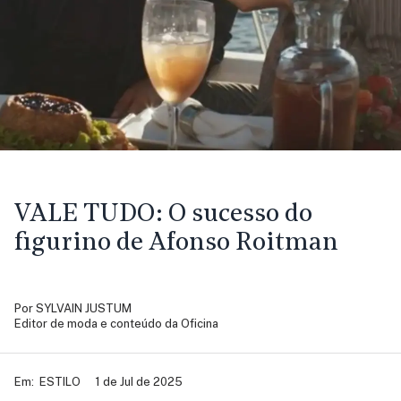
VALE TUDO:
O sucesso do
figurino de Afonso Roitman
Por
SYLVAIN JUSTUM
Editor de moda e conteúdo da Oficina
Em:
ESTILO
1 de Jul de 2025