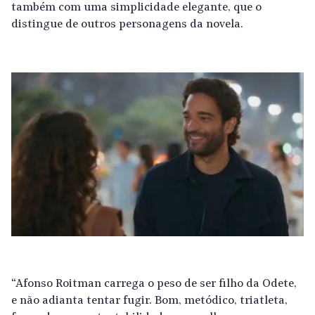
também com uma simplicidade elegante, que o
distingue de outros personagens da novela.
“Afonso Roitman carrega o peso de ser filho da Odete,
e não adianta tentar fugir. Bom, metódico, triatleta,