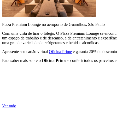
Plaza Premium Lounge no aeroporto de Guarulhos, São Paulo
Com uma vista de tirar o fôlego, O Plaza Premium Lounge se encontr
um espaço de trabalho e de descanso, e de entretenimento e experiênc
uma grande variedade de refrigerantes e bebidas alcoólicas.
Apresente seu cartão virtual
Oficina Prime
e garanta 20% de desconto
Para saber mais sobre o
Oficina Prime
e conferir todos os parceiros e
Ver tudo