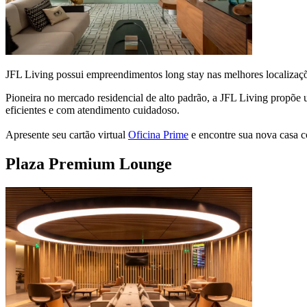
JFL Living possui empreendimentos long stay nas melhores localizaç
Pioneira no mercado residencial de alto padrão, a JFL Living propõe
eficientes e com atendimento cuidadoso.
Apresente seu cartão virtual
Oficina Prime
e encontre sua nova casa 
Plaza Premium Lounge