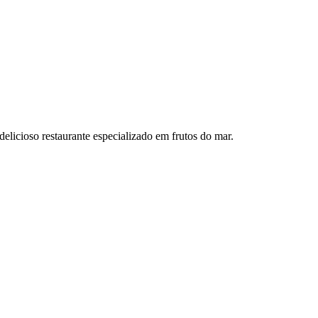
elicioso restaurante especializado em frutos do mar.