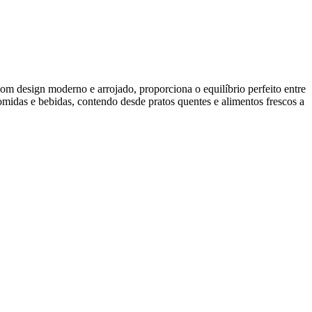
 design moderno e arrojado, proporciona o equilíbrio perfeito entre
midas e bebidas, contendo desde pratos quentes e alimentos frescos a