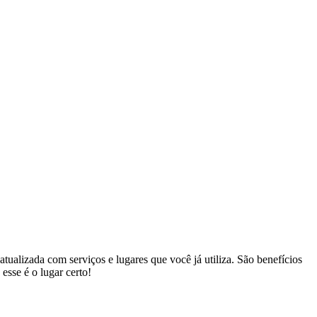
atualizada com serviços e lugares que você já utiliza. São benefícios
esse é o lugar certo!