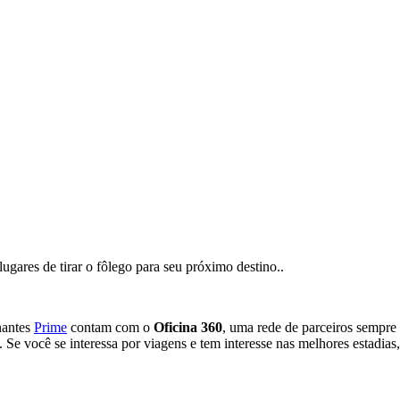
lugares de tirar o fôlego para seu próximo destino..
nantes
Prime
contam com o
Oficina 360
, uma rede de parceiros sempre 
 Se você se interessa por viagens e tem interesse nas melhores estadias, 