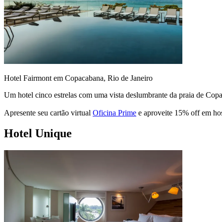
Hotel Fairmont em Copacabana, Rio de Janeiro
Um hotel cinco estrelas com uma vista deslumbrante da praia de Copaca
Apresente seu cartão virtual
Oficina Prime
e aproveite 15% off em ho
Hotel Unique