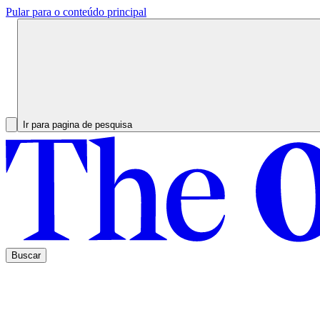
Pular para o conteúdo principal
Ir para pagina de pesquisa
Buscar