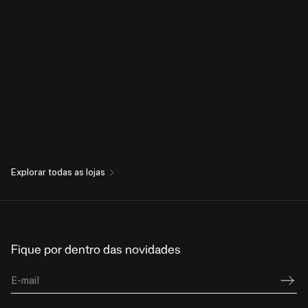
Explorar todas as lojas
Fique por dentro das novidades
E-mail