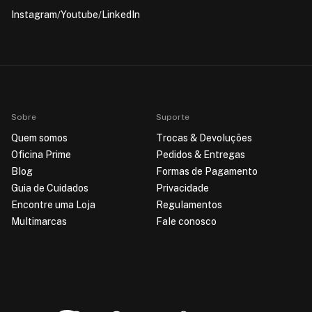
Instagram
Youtube
LinkedIn
Sobre
Suporte
Quem somos
Trocas & Devoluções
Oficina Prime
Pedidos & Entregas
Blog
Formas de Pagamento
Guia de Cuidados
Privacidade
Encontre uma Loja
Regulamentos
Multimarcas
Fale conosco