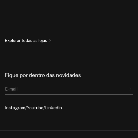
Explorar todas as lojas
Fique por dentro das novidades
E-mail
Instagram
Youtube
LinkedIn