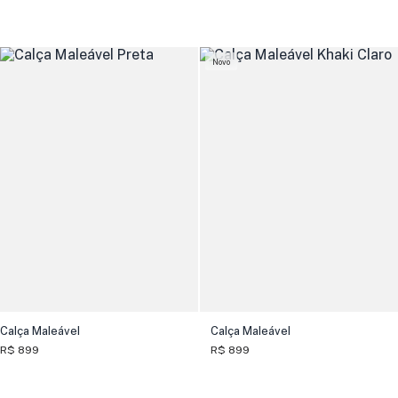
Novo
Calça Maleável
Calça Maleável
R$ 899
R$ 899