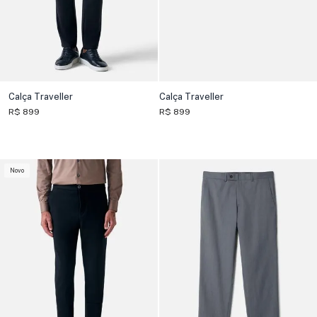
Calça Traveller
Calça Traveller
R$ 899
R$ 899
Novo