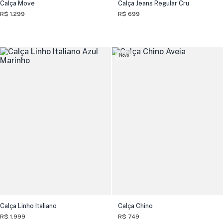
Calça Move
Calça Jeans Regular Cru
R$ 1.299
R$ 699
Novo
Calça Linho Italiano
Calça Chino
R$ 1.999
R$ 749