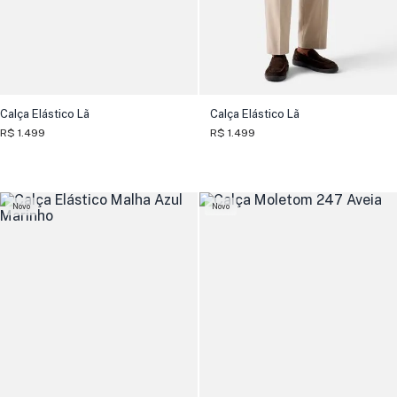
Calça Elástico Lã
Calça Elástico Lã
R$ 1.499
R$ 1.499
Novo
Novo