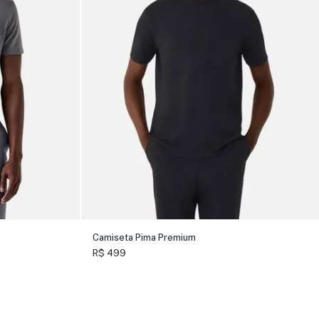
Camiseta Pima Premium
R$ 499