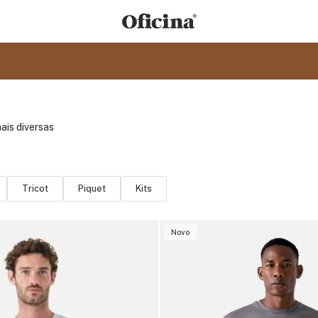
ais diversas
Tricot
Piquet
Kits
Novo