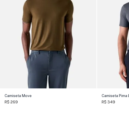
Camiseta Move
Camiseta Pima 
R$ 269
R$ 349