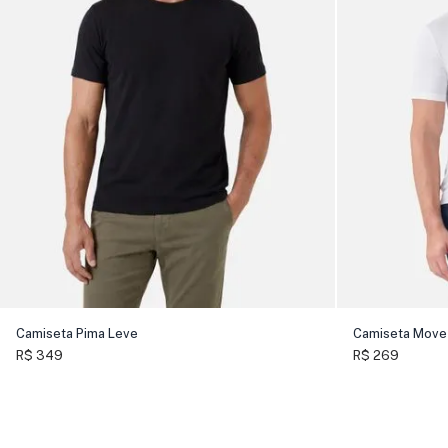
Camiseta Pima Leve
Camiseta Move
R$ 349
R$ 269