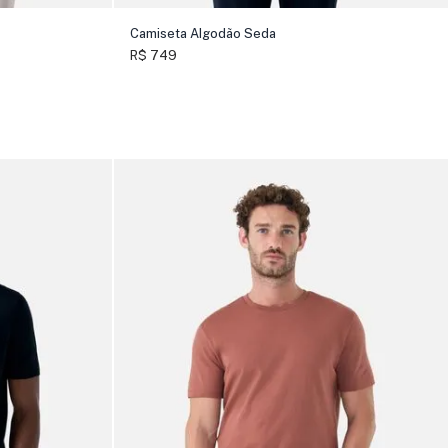
Camiseta Algodão Seda
R$ 749