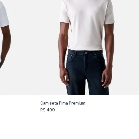
Camiseta Pima Premium
R$ 499