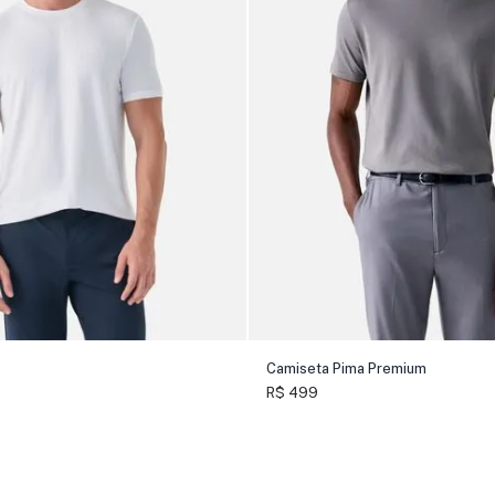
Camiseta Pima Premium
R$ 499