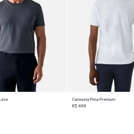
Leve
Camiseta Pima Premium
R$ 499