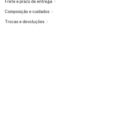
Frete e prazo de entrega
Composição e cuidados
Trocas e devoluções