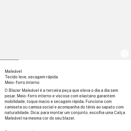
Maleável
Tecido leve, secagem rápida
Meio-forro interno
O Blazer Maleável é a terceira peça que eleva o dia a dia sem
pesar. Meio-forro interno e viscose com elastano garantem
mobilidade, toque macio e secagem rápida. Funciona com
camiseta ou camisa social e acompanha do tênis ao sapato com
naturalidade. Dica: para montar um conjunto, escolha uma Calça
Maleável na mesma cor do seu blazer.