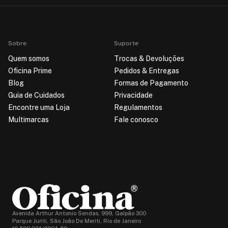
Sobre
Suporte
Quem somos
Trocas & Devoluções
Oficina Prime
Pedidos & Entregas
Blog
Formas de Pagamento
Guia de Cuidados
Privacidade
Encontre uma Loja
Regulamentos
Multimarcas
Fale conosco
Avenida Arthur Antonio Sendas, 999, Galpão 300
Parque Juriti, São João De Meriti, Rio de Janeiro