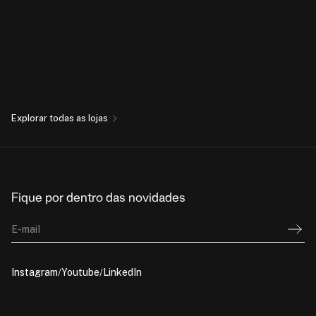
Explorar todas as lojas
Fique por dentro das novidades
E-mail
Instagram
Youtube
LinkedIn