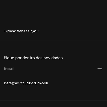
Explorar todas as lojas
Fique por dentro das novidades
E-mail
Instagram
Youtube
LinkedIn