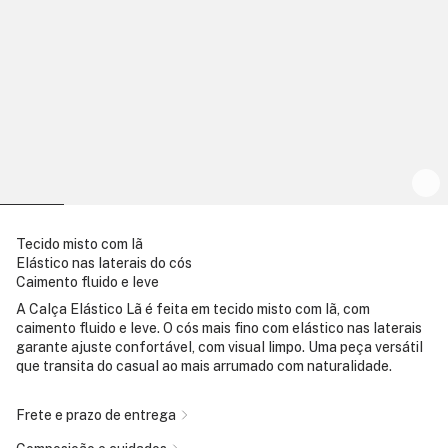
Tecido misto com lã
Elástico nas laterais do cós
Caimento fluido e leve
A Calça Elástico Lã é feita em tecido misto com lã, com
caimento fluido e leve. O cós mais fino com elástico nas laterais
garante ajuste confortável, com visual limpo. Uma peça versátil
que transita do casual ao mais arrumado com naturalidade.
Frete e prazo de entrega