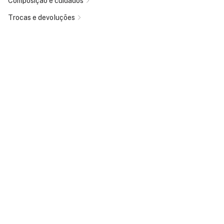
Composição e cuidados
Trocas e devoluções