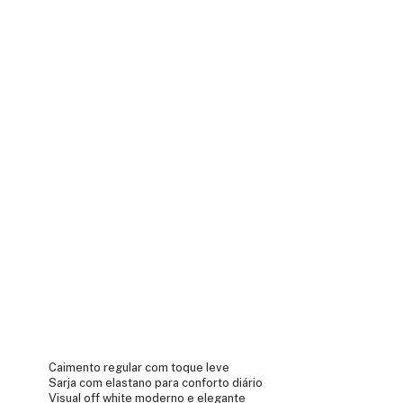
Caimento regular com toque leve
Sarja com elastano para conforto diário
Visual off white moderno e elegante