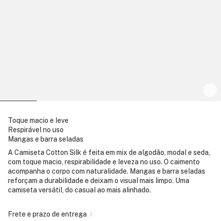
Toque macio e leve
Respirável no uso
Mangas e barra seladas
A Camiseta Cotton Silk é feita em mix de algodão, modal e seda,
com toque macio, respirabilidade e leveza no uso. O caimento
acompanha o corpo com naturalidade. Mangas e barra seladas
reforçam a durabilidade e deixam o visual mais limpo. Uma
camiseta versátil, do casual ao mais alinhado.
Frete e prazo de entrega