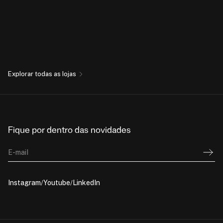
Explorar todas as lojas
Fique por dentro das novidades
E-mail
Instagram
Youtube
LinkedIn