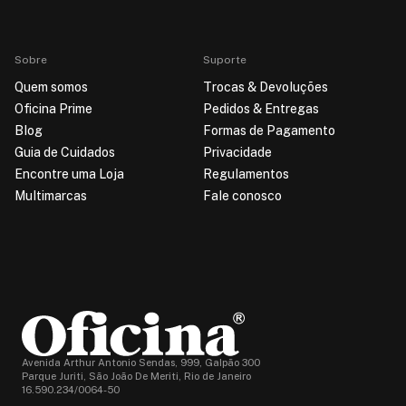
Sobre
Suporte
Quem somos
Trocas & Devoluções
Oficina Prime
Pedidos & Entregas
Blog
Formas de Pagamento
Guia de Cuidados
Privacidade
Encontre uma Loja
Regulamentos
Multimarcas
Fale conosco
Avenida Arthur Antonio Sendas, 999, Galpão 300
Parque Juriti, São João De Meriti, Rio de Janeiro
16.590.234/0064-50