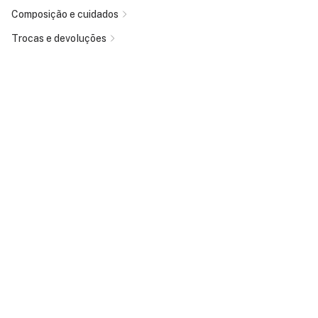
Composição e cuidados
Trocas e devoluções