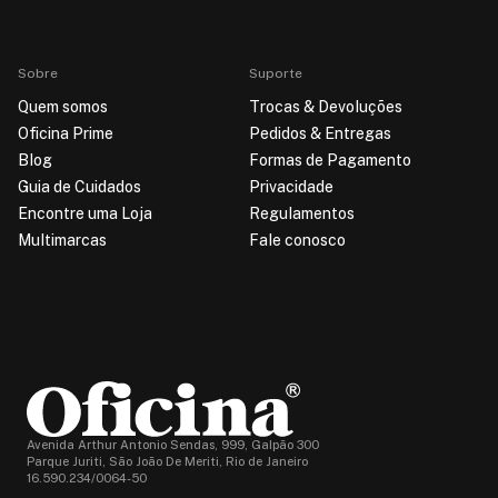
Sobre
Suporte
Quem somos
Trocas & Devoluções
Oficina Prime
Pedidos & Entregas
Blog
Formas de Pagamento
Guia de Cuidados
Privacidade
Encontre uma Loja
Regulamentos
Multimarcas
Fale conosco
Avenida Arthur Antonio Sendas, 999, Galpão 300
Parque Juriti, São João De Meriti, Rio de Janeiro
16.590.234/0064-50