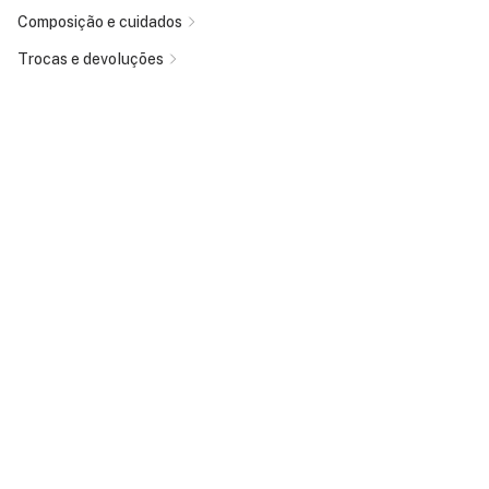
Composição e cuidados
Trocas e devoluções