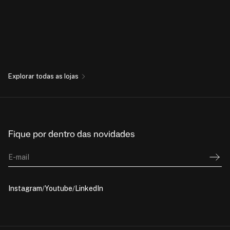
Explorar todas as lojas
Fique por dentro das novidades
E-mail
Instagram
Youtube
LinkedIn