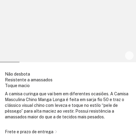
Não desbota
Resistente a amassados
Toque macio
A camisa curinga que vai bem em diferentes ocasiões. A Camisa
Masculina Chino Manga Longa é feita em sarja fio 50 e traz o
clássico visual chino com leveza e toque no estilo “pele de
pêssego” para alta maciez ao vestir. Possui resistência a
amassados maior do que a de tecidos mais pesados.
Frete e prazo de entrega