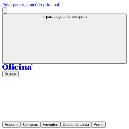
Pular para o conteúdo principal
Ir para pagina de pesquisa
Buscar
Resumo
Compras
Favoritos
Dados da conta
Prime