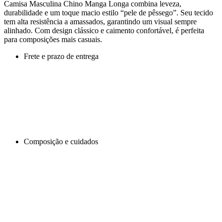
Camisa Masculina Chino Manga Longa combina leveza,
durabilidade e um toque macio estilo “pele de pêssego”. Seu tecido
tem alta resistência a amassados, garantindo um visual sempre
alinhado. Com design clássico e caimento confortável, é perfeita
para composições mais casuais.
Frete e prazo de entrega
Composição e cuidados