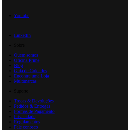
Youtube
LinkedIn
Sobre
Quem somos
Oficina Prime
Blog
Guia de Cuidados
Encontre uma Loja
Multimarcas
Suporte
Trocas & Devoluções
Pedidos & Entregas
Formas de Pagamento
Privacidade
Regulamentos
Fale conosco