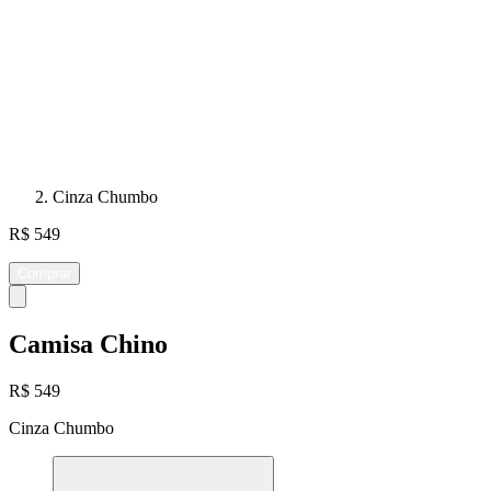
Cinza Chumbo
R$ 549
Comprar
Camisa Chino
R$ 549
Cinza Chumbo