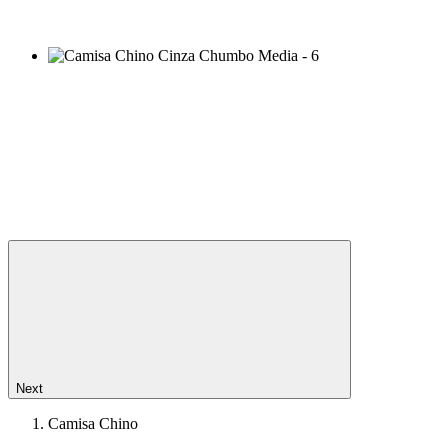
Next
Camisa Chino