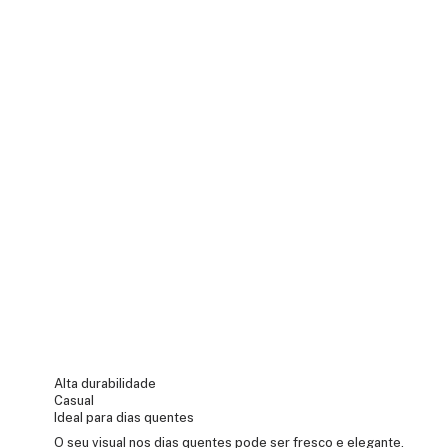
Alta durabilidade
Casual
Ideal para dias quentes
O seu visual nos dias quentes pode ser fresco e elegante.