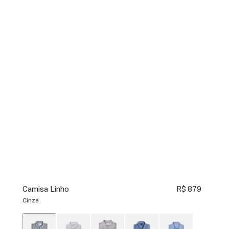
Camisa Linho
R$ 879
Cinza