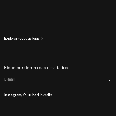
Explorar todas as lojas
Fique por dentro das novidades
E-mail
Instagram
Youtube
LinkedIn