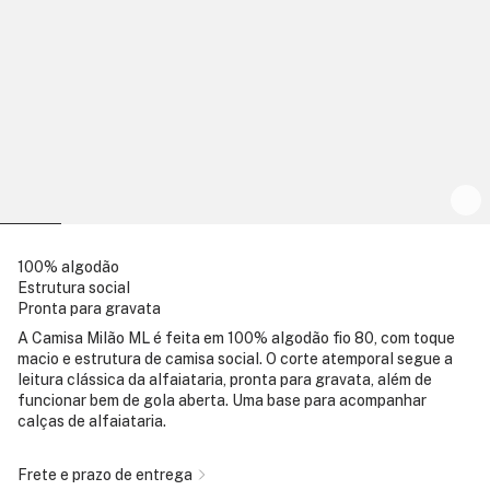
100% algodão
Estrutura social
Pronta para gravata
A Camisa Milão ML é feita em 100% algodão fio 80, com toque
macio e estrutura de camisa social. O corte atemporal segue a
leitura clássica da alfaiataria, pronta para gravata, além de
funcionar bem de gola aberta. Uma base para acompanhar
calças de alfaiataria.
Frete e prazo de entrega