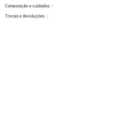
Composição e cuidados
Trocas e devoluções