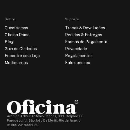
Sobre
Suporte
Quem somos
Trocas & Devoluções
Oficina Prime
Pedidos & Entregas
Blog
Formas de Pagamento
Guia de Cuidados
Privacidade
Encontre uma Loja
Regulamentos
Multimarcas
Fale conosco
Avenida Arthur Antonio Sendas, 999, Galpão 300
Parque Juriti, São João De Meriti, Rio de Janeiro
16.590.234/0064-50