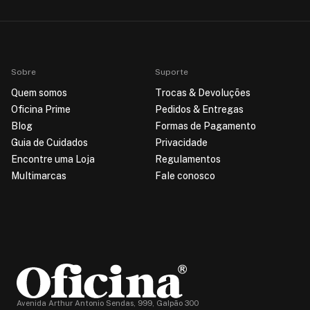
Sobre
Suporte
Quem somos
Trocas & Devoluções
Oficina Prime
Pedidos & Entregas
Blog
Formas de Pagamento
Guia de Cuidados
Privacidade
Encontre uma Loja
Regulamentos
Multimarcas
Fale conosco
Avenida Arthur Antonio Sendas, 999, Galpão 300