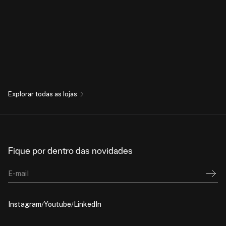
Explorar todas as lojas
Fique por dentro das novidades
E-mail
Instagram
Youtube
LinkedIn