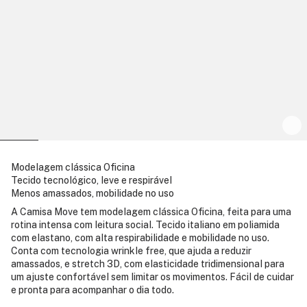
Modelagem clássica Oficina
Tecido tecnológico, leve e respirável
Menos amassados, mobilidade no uso
A Camisa Move tem modelagem clássica Oficina, feita para uma
rotina intensa com leitura social. Tecido italiano em poliamida
com elastano, com alta respirabilidade e mobilidade no uso.
Conta com tecnologia wrinkle free, que ajuda a reduzir
amassados, e stretch 3D, com elasticidade tridimensional para
um ajuste confortável sem limitar os movimentos. Fácil de cuidar
e pronta para acompanhar o dia todo.