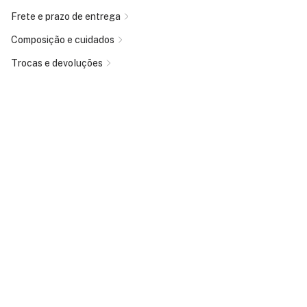
Frete e prazo de entrega
Composição e cuidados
Trocas e devoluções