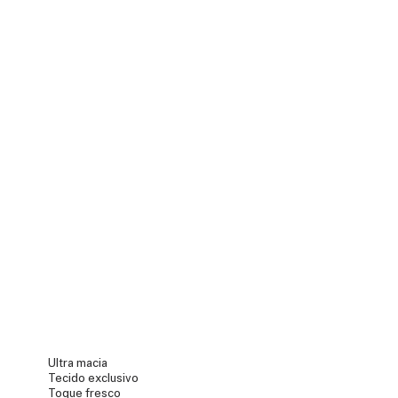
Ultra macia
Tecido exclusivo
Toque fresco