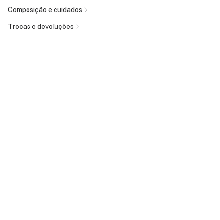
Composição e cuidados
Trocas e devoluções