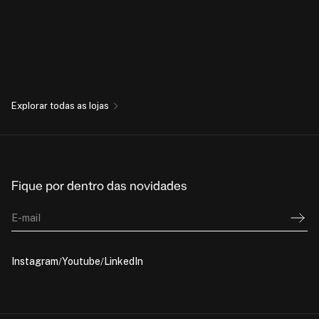
Explorar todas as lojas
Fique por dentro das novidades
E-mail
Instagram
Youtube
LinkedIn