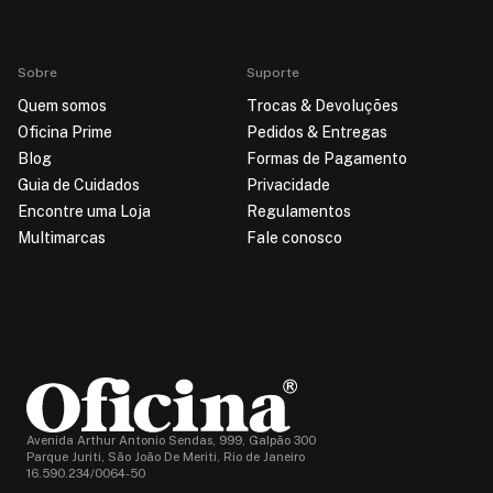
Sobre
Suporte
Quem somos
Trocas & Devoluções
Oficina Prime
Pedidos & Entregas
Blog
Formas de Pagamento
Guia de Cuidados
Privacidade
Encontre uma Loja
Regulamentos
Multimarcas
Fale conosco
Avenida Arthur Antonio Sendas, 999, Galpão 300
Parque Juriti, São João De Meriti, Rio de Janeiro
16.590.234/0064-50