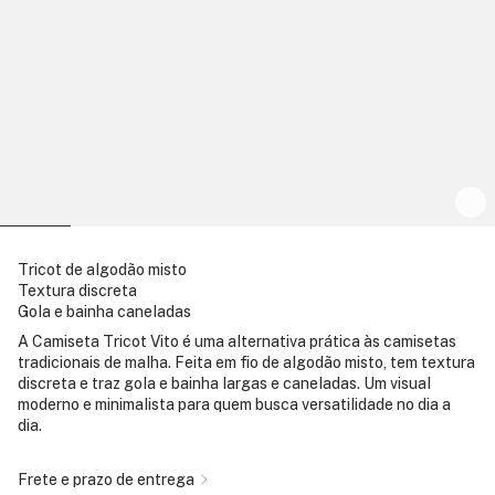
Tricot de algodão misto
Textura discreta
Gola e bainha caneladas
A Camiseta Tricot Vito é uma alternativa prática às camisetas
tradicionais de malha. Feita em fio de algodão misto, tem textura
discreta e traz gola e bainha largas e caneladas. Um visual
moderno e minimalista para quem busca versatilidade no dia a
dia.
Frete e prazo de entrega