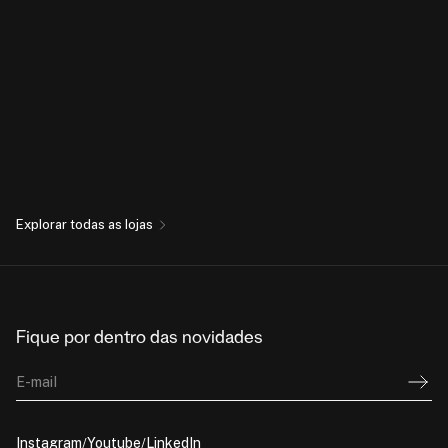
Explorar todas as lojas
Fique por dentro das novidades
E-mail
Instagram
Youtube
LinkedIn