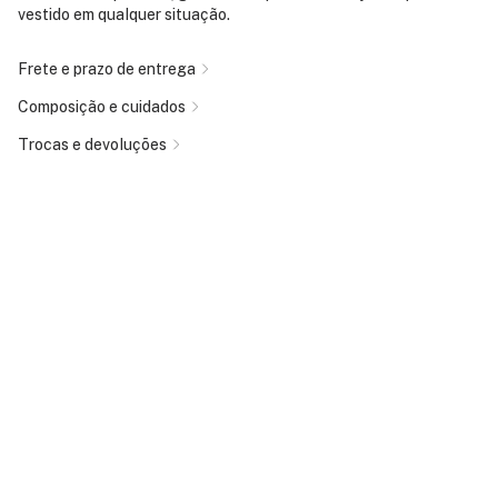
vestido em qualquer situação.
Frete e prazo de entrega
Composição e cuidados
Trocas e devoluções