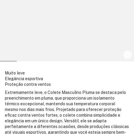
Muito leve
Elegância esportiva
Proteção contra ventos
Extremamente leve, o Colete Masculino Pluma se destaca pelo
preenchimento em pluma, que proporciona um isolamento
térmico excepcional, mantendo sua temperatura corporal
mesmo nos dias mais frios. Projetado para oferecer proteção
eficaz contra ventos fortes, o colete combina simplicidade e
elegância em um único design. Versátil, ele se adapta
perfeitamente a diferentes ocasiões, desde produções clássicas
até visuais esportivos, garantindo que você esteja sempre bem-