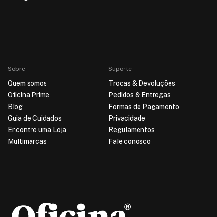
Sobre
Suporte
Quem somos
Trocas & Devoluções
Oficina Prime
Pedidos & Entregas
Blog
Formas de Pagamento
Guia de Cuidados
Privacidade
Encontre uma Loja
Regulamentos
Multimarcas
Fale conosco