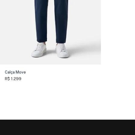
Calça Move
R$ 1.299