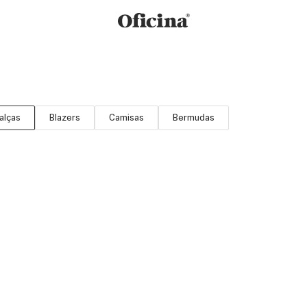
alças
Blazers
Camisas
Bermudas