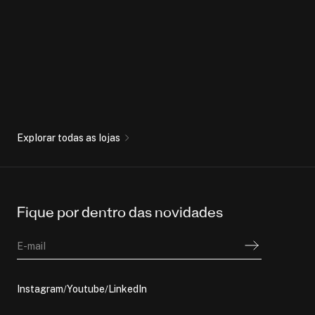
Explorar todas as lojas
Fique por dentro das novidades
E-mail
Instagram
Youtube
LinkedIn