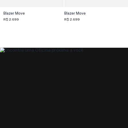
Blazer Move
Blazer Move
R$ 2.699
R$ 2.699