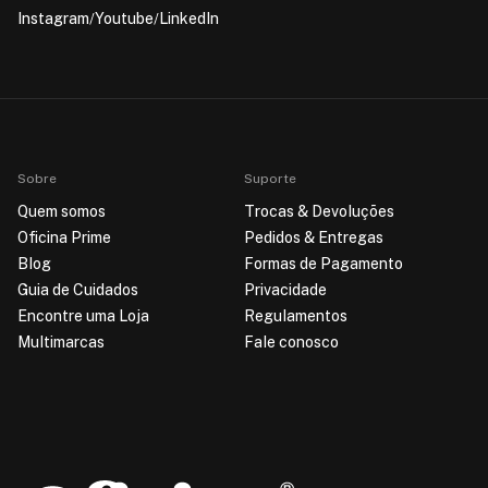
Instagram
Youtube
LinkedIn
Sobre
Suporte
Quem somos
Trocas & Devoluções
Oficina Prime
Pedidos & Entregas
Blog
Formas de Pagamento
Guia de Cuidados
Privacidade
Encontre uma Loja
Regulamentos
Multimarcas
Fale conosco