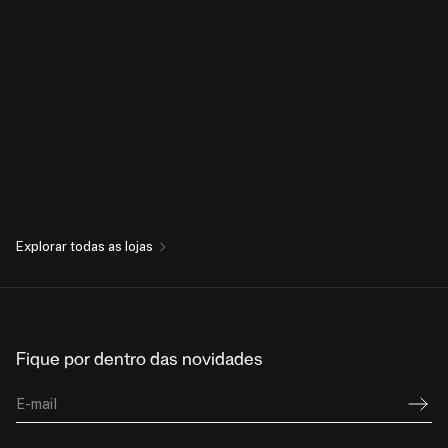
Explorar todas as lojas
Fique por dentro das novidades
E-mail