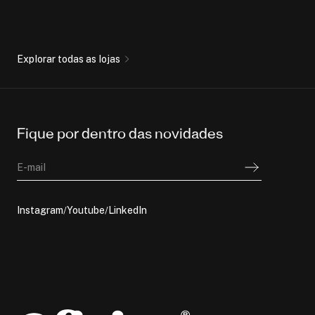
Explorar todas as lojas
Fique por dentro das novidades
E-mail
Instagram
Youtube
LinkedIn