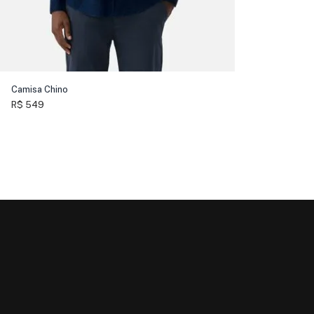
Camisa Chino
R$ 549