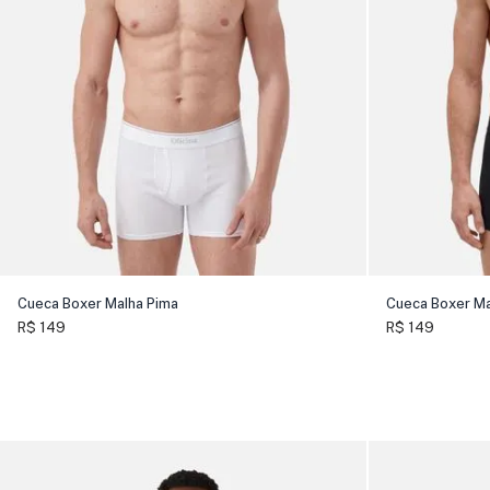
Cueca Boxer Malha Pima
Cueca Boxer Ma
R$ 149
R$ 149