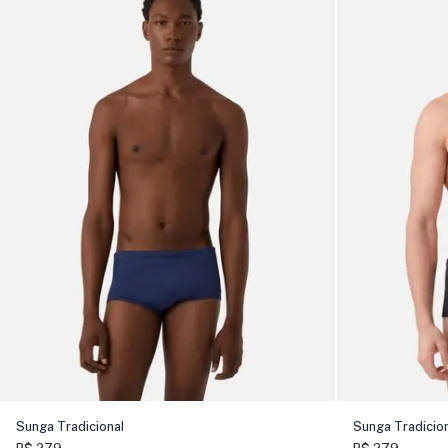
Sunga Tradicional
Sunga Tradicion