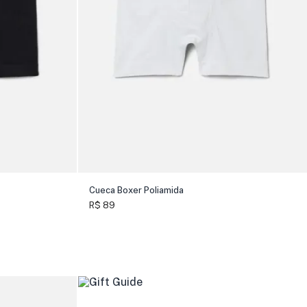
Cueca Boxer Poliamida
R$ 89