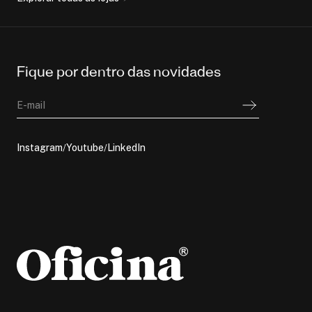
Fique por dentro das novidades
E-mail
Instagram
Youtube
LinkedIn