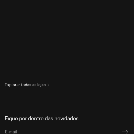
Explorar todas as lojas
Fique por dentro das novidades
E-mail