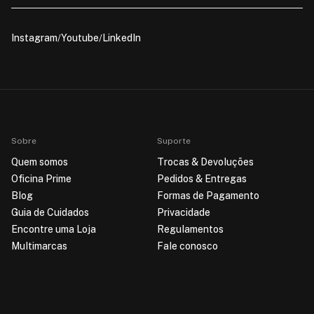
Instagram
Youtube
LinkedIn
Sobre
Suporte
Quem somos
Trocas & Devoluções
Oficina Prime
Pedidos & Entregas
Blog
Formas de Pagamento
Guia de Cuidados
Privacidade
Encontre uma Loja
Regulamentos
Multimarcas
Fale conosco