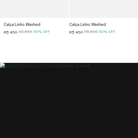
Calça Linho Washed
Calça Linho Washed
R$ 899
50% OFF
R$ 899
50% OFF
R$ 450
R$ 450