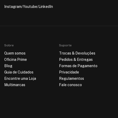
Instagram
Youtube
LinkedIn
Sobre
Suporte
Quem somos
Trocas & Devoluções
Oficina Prime
Pedidos & Entregas
Blog
Formas de Pagamento
Guia de Cuidados
Privacidade
Encontre uma Loja
Regulamentos
Multimarcas
Fale conosco