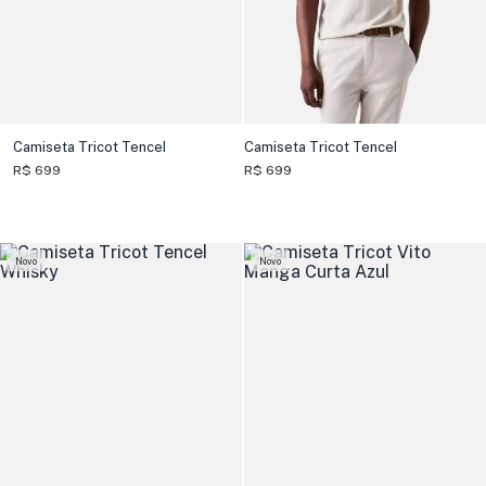
Camiseta Tricot Tencel
Camiseta Tricot Tencel
R$ 699
R$ 699
Novo
Novo