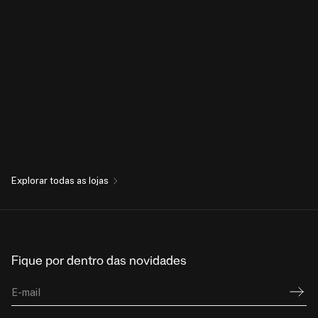
Explorar todas as lojas
Fique por dentro das novidades
E-mail