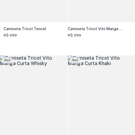
Camiseta Tricot Tencel
Camiseta Tricot Vito Manga Curta
R$ 699
R$ 599
Novo
Novo