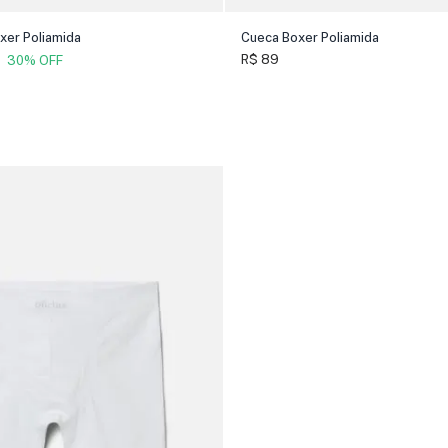
xer Poliamida
Cueca Boxer Poliamida
R$ 89
30% OFF