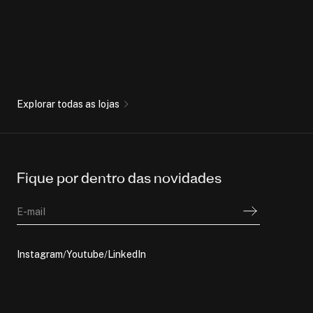
Explorar todas as lojas
Fique por dentro das novidades
E-mail
Instagram
Youtube
LinkedIn