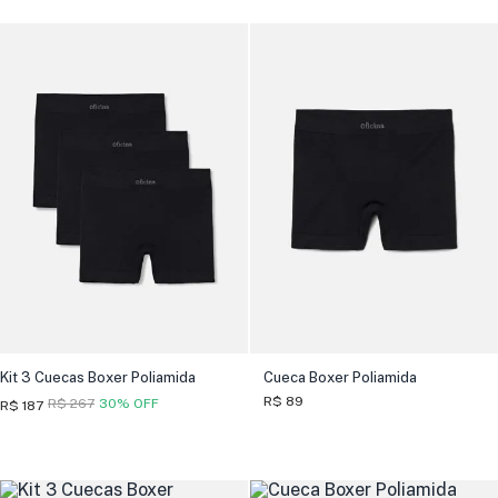
Kit 3 Cuecas Boxer Poliamida
Cueca Boxer Poliamida
R$ 89
R$ 267
30% OFF
R$ 187