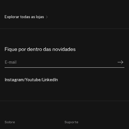
Explorar todas as lojas
Fique por dentro das novidades
E-mail
Instagram
Youtube
LinkedIn
Sobre
Suporte