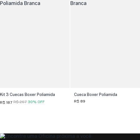
Kit 3 Cuecas Boxer Poliamida
Cueca Boxer Poliamida
R$ 89
R$ 267
30% OFF
R$ 187