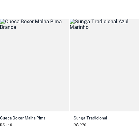
Cueca Boxer Malha Pima
Sunga Tradicional
R$ 149
R$ 279