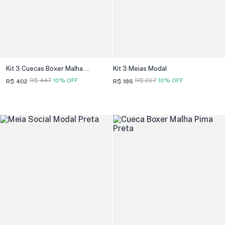
Kit 3 Cuecas Boxer Malha Pima
Kit 3 Meias Modal
R$ 447
10% OFF
R$ 207
10% OFF
R$ 402
R$ 186