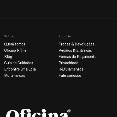
Sobre
Suporte
Quem somos
Trocas & Devoluções
Oficina Prime
Pedidos & Entregas
Blog
Formas de Pagamento
Guia de Cuidados
Privacidade
Encontre uma Loja
Regulamentos
Multimarcas
Fale conosco