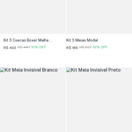
Kit 3 Cuecas Boxer Malha Pima
Kit 3 Meias Modal
R$ 447
10% OFF
R$ 207
10% OFF
R$ 402
R$ 186