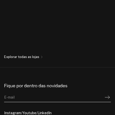
Explorar todas as lojas
Fique por dentro das novidades
E-mail
Instagram
Youtube
LinkedIn