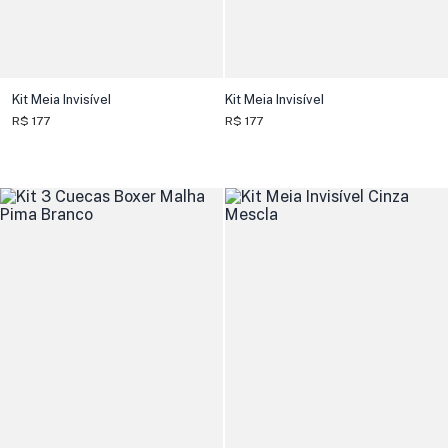
Kit Meia Invisível
Kit Meia Invisível
R$ 177
R$ 177