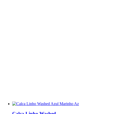
Calça Linho Washed