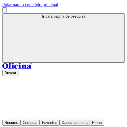
Pular para o conteúdo principal
Ir para pagina de pesquisa
Buscar
Resumo
Compras
Favoritos
Dados da conta
Prime