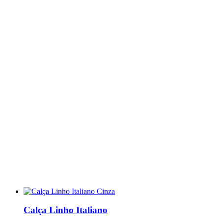
Calça Linho Italiano