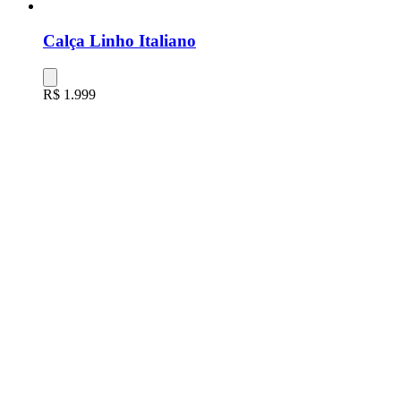
Calça Linho Italiano
R$ 1.999