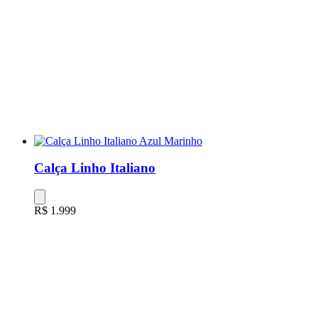
Calça Linho Italiano
R$ 1.999