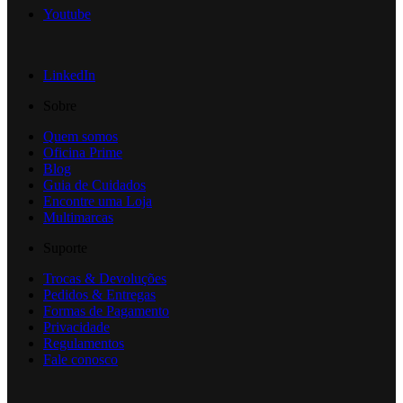
Youtube
LinkedIn
Sobre
Quem somos
Oficina Prime
Blog
Guia de Cuidados
Encontre uma Loja
Multimarcas
Suporte
Trocas & Devoluções
Pedidos & Entregas
Formas de Pagamento
Privacidade
Regulamentos
Fale conosco