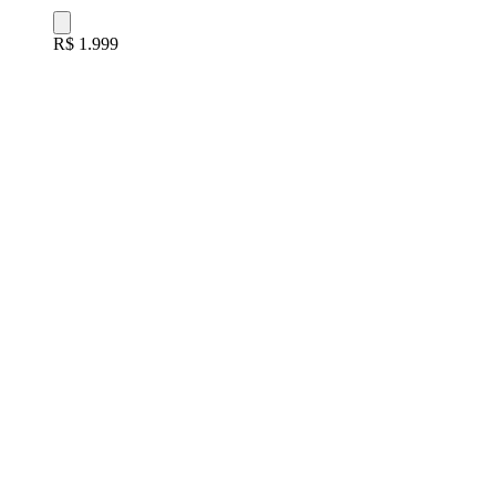
R$ 1.999