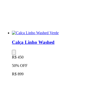
Calça Linho Washed
R$ 450
50% OFF
R$ 899