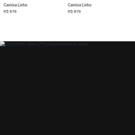
Camisa Linho
Camisa Linho
R$ 879
R$ 879