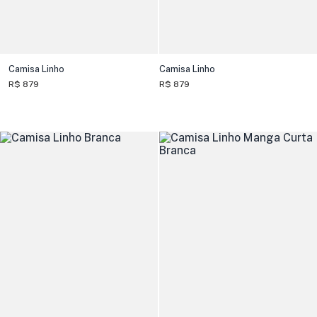
Camisa Linho
Camisa Linho
R$ 879
R$ 879