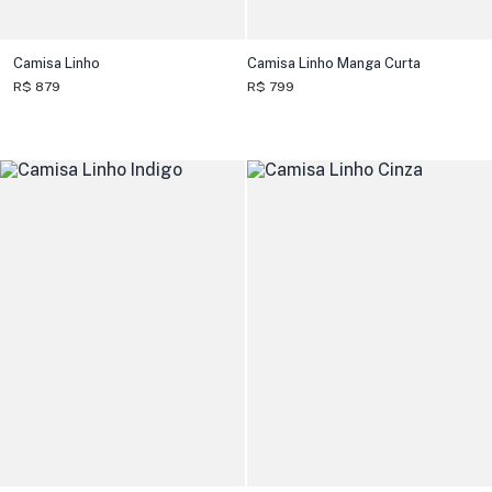
Camisa Linho
Camisa Linho Manga Curta
R$ 879
R$ 799