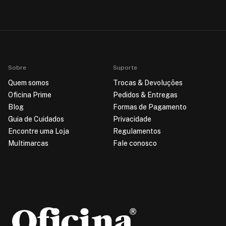
Sobre
Suporte
Quem somos
Trocas & Devoluções
Oficina Prime
Pedidos & Entregas
Blog
Formas de Pagamento
Guia de Cuidados
Privacidade
Encontre uma Loja
Regulamentos
Multimarcas
Fale conosco