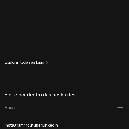
Explorar todas as lojas
Fique por dentro das novidades
E-mail
Instagram
Youtube
LinkedIn