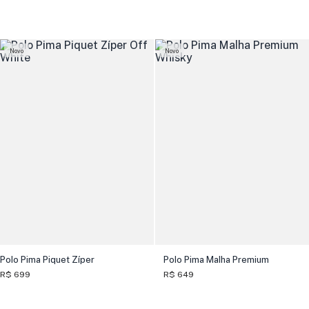
Novo
Novo
Polo Pima Piquet Zíper
Polo Pima Malha Premium
R$ 699
R$ 649