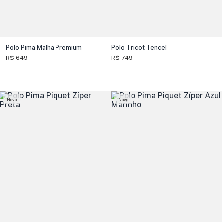
Polo Pima Malha Premium
Polo Tricot Tencel
R$ 649
R$ 749
Novo
Novo