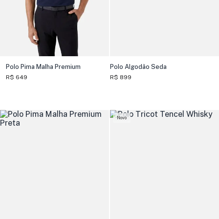
Polo Pima Malha Premium
Polo Algodão Seda
R$ 649
R$ 899
Novo