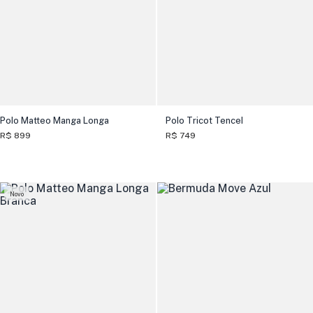
Polo Matteo Manga Longa
Polo Tricot Tencel
R$ 899
R$ 749
Novo