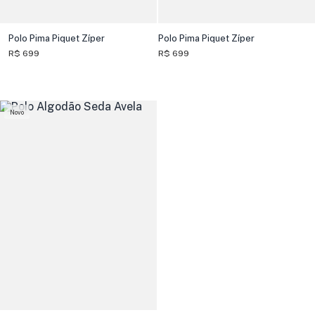
Polo Pima Piquet Zíper
Polo Pima Piquet Zíper
R$ 699
R$ 699
Novo