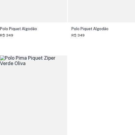
Polo Piquet Algodão
Polo Piquet Algodão
R$ 349
R$ 349