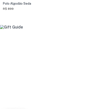
Polo Algodão Seda
R$ 899