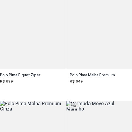
Polo Pima Piquet Zíper
Polo Pima Malha Premium
R$ 699
R$ 649
Novo