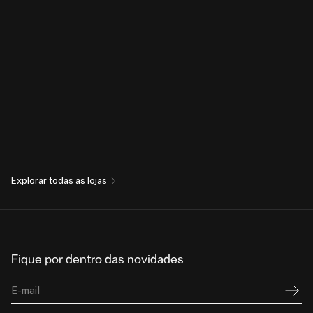
Explorar todas as lojas
Fique por dentro das novidades
E-mail