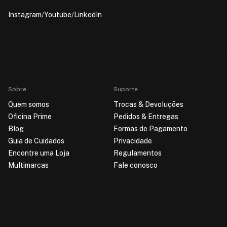
Instagram
Youtube
LinkedIn
Sobre
Suporte
Quem somos
Trocas & Devoluções
Oficina Prime
Pedidos & Entregas
Blog
Formas de Pagamento
Guia de Cuidados
Privacidade
Encontre uma Loja
Regulamentos
Multimarcas
Fale conosco