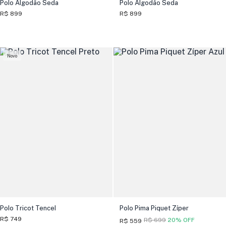
Polo Algodão Seda
Polo Algodão Seda
R$ 899
R$ 899
Novo
Polo Tricot Tencel
Polo Pima Piquet Zíper
R$ 749
R$ 699
20% OFF
R$ 559