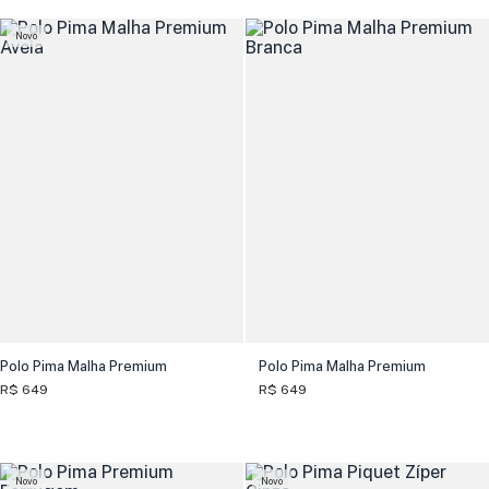
Novo
Polo Pima Malha Premium
Polo Pima Malha Premium
R$ 649
R$ 649
Novo
Novo