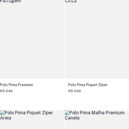
Polo Pima Premium
Polo Pima Piquet Zíper
R$ 649
R$ 699