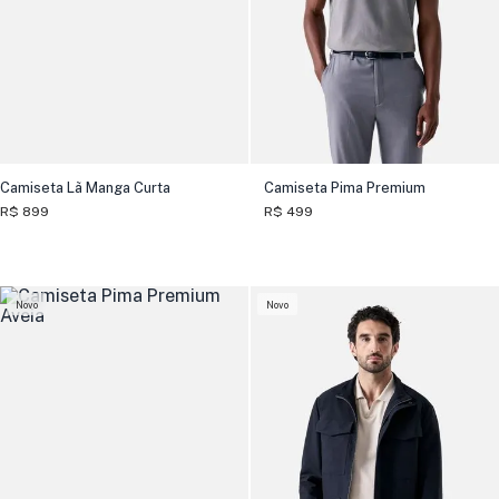
Camiseta Lã Manga Curta
Camiseta Pima Premium
R$ 899
R$ 499
Novo
Novo