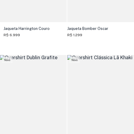
Jaqueta Harrington Couro
Jaqueta Bomber Oscar
R$ 6.999
R$ 1.299
Novo
Novo