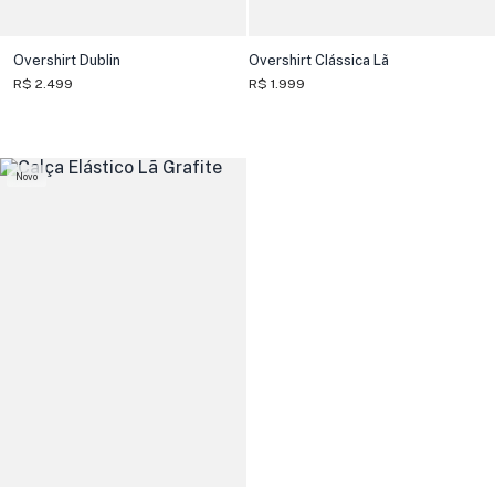
Overshirt Dublin
Overshirt Clássica Lã
R$ 2.499
R$ 1.999
Novo