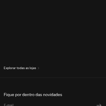
Explorar todas as lojas
Fique por dentro das novidades
E-mail