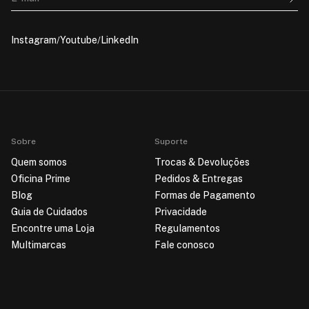
Instagram
Youtube
LinkedIn
Sobre
Suporte
Quem somos
Trocas & Devoluções
Oficina Prime
Pedidos & Entregas
Blog
Formas de Pagamento
Guia de Cuidados
Privacidade
Encontre uma Loja
Regulamentos
Multimarcas
Fale conosco